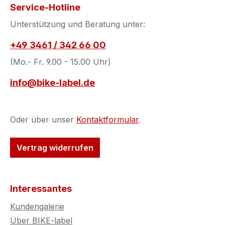
gesetzlichen Re
Service-Hotline
zu prüfen.
Unterstützung und Beratung unter:
+49 3461 / 342 66 00
(Mo.- Fr. 9.00 - 15.00 Uhr)
info@bike-label.de
Oder über unser
Kontaktformular
.
Vertrag widerrufen
Interessantes
Kundengalerie
Über BIKE-label