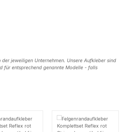
 der jeweiligen Unternehmen. Unsere Aufkleber sind
d für entsprechend genannte Modelle - falls