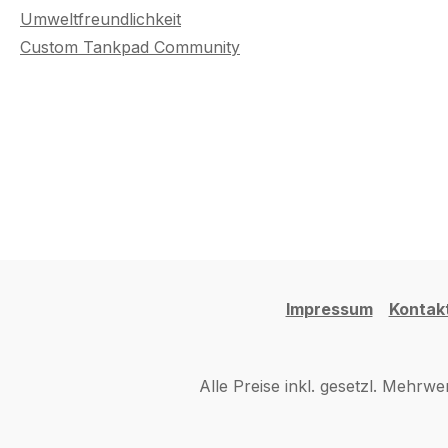
Umweltfreundlichkeit
Custom Tankpad Community
Impressum
Kontak
Alle Preise inkl. gesetzl. Mehrwe