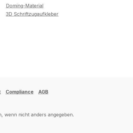
Doming-Material
3D Schriftzugaufkleber
t
Compliance
AGB
 wenn nicht anders angegeben.