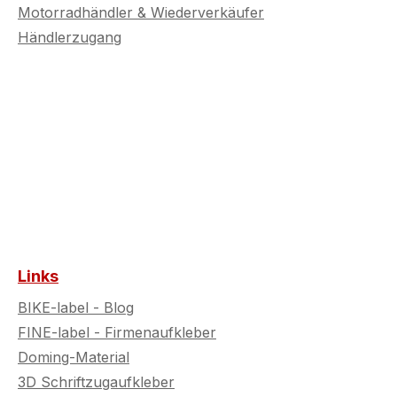
Motorradhändler & Wiederverkäufer
Händlerzugang
Links
BIKE-label - Blog
FINE-label - Firmenaufkleber
Doming-Material
3D Schriftzugaufkleber