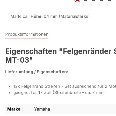
Maße ca.:
Höhe:
0.1 mm (Materialstärke)
Produktinformationen
Eigenschaften "Felgenränder S
MT-03"
Lieferumfang / Eigenschaften:
12x Felgenrand Streifen - Set ausreichend für 2 Mot
geeignet für 17 Zoll (Streifenbreite - ca. 7 mm)
Marke :
Yamaha