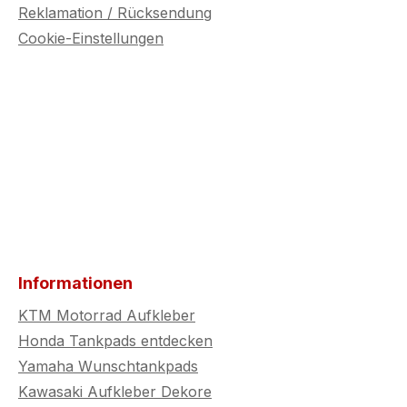
Reklamation / Rücksendung
Cookie-Einstellungen
Informationen
KTM Motorrad Aufkleber
Honda Tankpads entdecken
Yamaha Wunschtankpads
Kawasaki Aufkleber Dekore