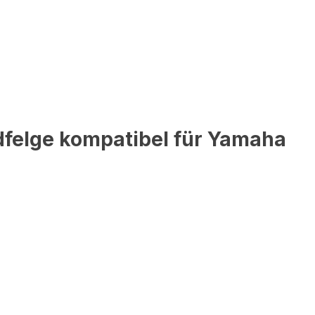
dfelge kompatibel für Yamaha