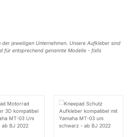
 der jeweiligen Unternehmen. Unsere Aufkleber sind
d für entsprechend genannte Modelle - falls