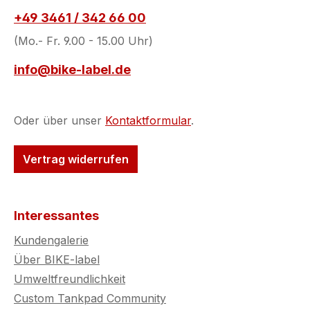
+49 3461 / 342 66 00
(Mo.- Fr. 9.00 - 15.00 Uhr)
info@bike-label.de
Oder über unser
Kontaktformular
.
Vertrag widerrufen
Interessantes
Kundengalerie
Über BIKE-label
Umweltfreundlichkeit
Custom Tankpad Community