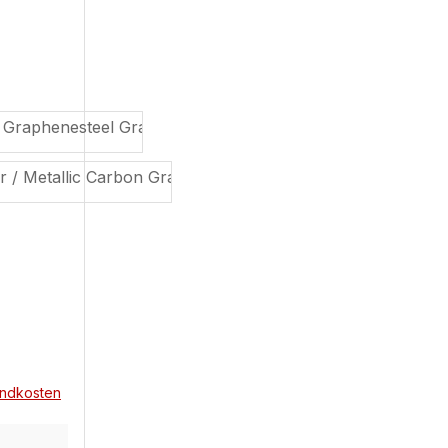
auswählen
sandkosten