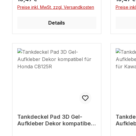
Preise inkl. MwSt. zzgl. Versandkosten
Preise ink
Details
Tankdeckel Pad 3D Gel-
Tankde
Aufkleber Dekor kompatibel
Aufkleb
für Honda CB125R
kompati