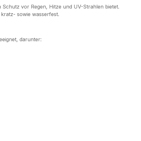
 Schutz vor Regen, Hitze und UV-Strahlen bietet.
 kratz- sowie wasserfest.
eignet, darunter: