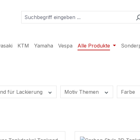
asaki
KTM
Yamaha
Vespa
Alle Produkte
Sonder
nd für Lackierung
Motiv Themen
Farbe