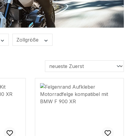
Zollgröße