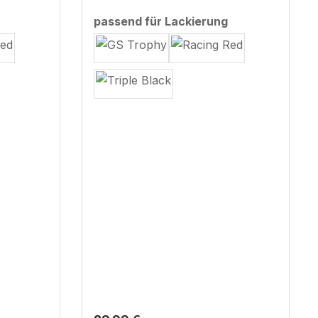
auswählen
auswählen
passend für Lackierung