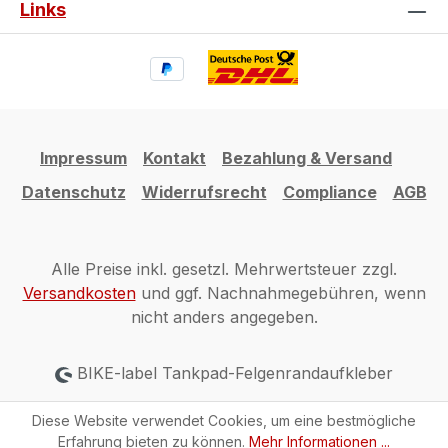
Links
Impressum
Kontakt
Bezahlung & Versand
Datenschutz
Widerrufsrecht
Compliance
AGB
Alle Preise inkl. gesetzl. Mehrwertsteuer zzgl.
Versandkosten
und ggf. Nachnahmegebühren, wenn
nicht anders angegeben.
BIKE-label Tankpad-Felgenrandaufkleber
Diese Website verwendet Cookies, um eine bestmögliche
Erfahrung bieten zu können.
Mehr Informationen ...