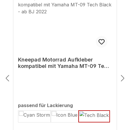
Kneepad Motorrad Aufkleber
kompatibel mit Yamaha MT-09 Tech
Black - ab BJ 2022
auswählen
passend für Lackierung