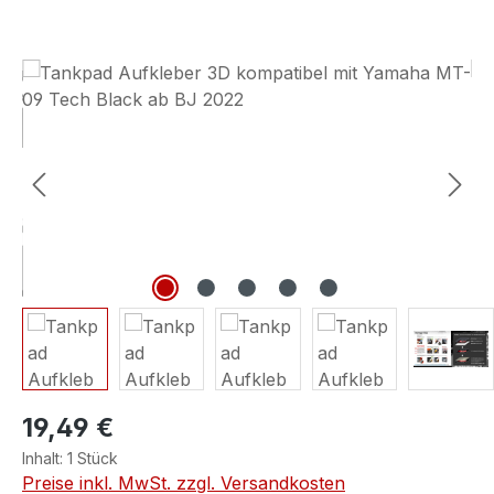
Bildergalerie überspringen
19,49 €
Inhalt:
1 Stück
Preise inkl. MwSt. zzgl. Versandkosten