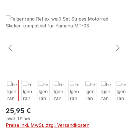
Bildergalerie überspringen
25,95 €
Inhalt:
1 Stück
Preise inkl. MwSt. zzgl. Versandkosten