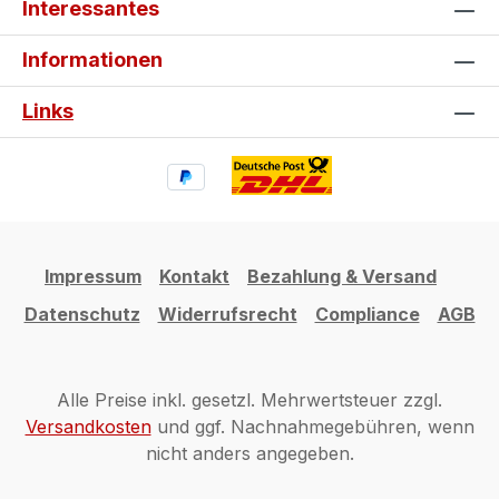
Interessantes
Informationen
Links
Impressum
Kontakt
Bezahlung & Versand
Datenschutz
Widerrufsrecht
Compliance
AGB
Alle Preise inkl. gesetzl. Mehrwertsteuer zzgl.
Versandkosten
und ggf. Nachnahmegebühren, wenn
nicht anders angegeben.