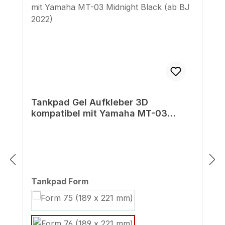
Tankpad Gel Aufkleber 3D
kompatibel mit Yamaha MT-03
Midnight Black (ab BJ 2022)
auswählen
Tankpad Form