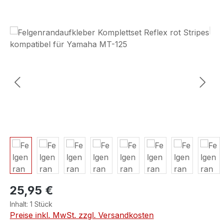
Bildergalerie überspringen
25,95 €
Inhalt:
1 Stück
Preise inkl. MwSt. zzgl. Versandkosten