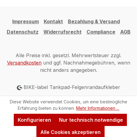
Impressum
Kontakt
Bezahlung & Versand
Datenschutz
Widerrufsrecht
Compliance
AGB
Alle Preise inkl. gesetzl. Mehrwertsteuer zzgl.
Versandkosten
und ggf. Nachnahmegebühren, wenn
nicht anders angegeben.
BIKE-label Tankpad-Felgenrandaufkleber
Diese Website verwendet Cookies, um eine bestmögliche
Erfahrung bieten zu können.
Mehr Informationen ...
Konfigurieren
Nur technisch notwendige
Alle Cookies akzeptieren