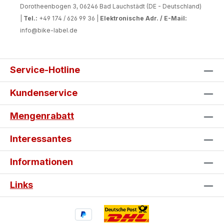
Dorotheenbogen 3, 06246 Bad Lauchstädt (DE - Deutschland)
|
Tel.:
+49 174 / 626 99 36 |
Elektronische Adr. / E-Mail:
info@bike-label.de
Service-Hotline
Kundenservice
Mengenrabatt
Interessantes
Informationen
Links