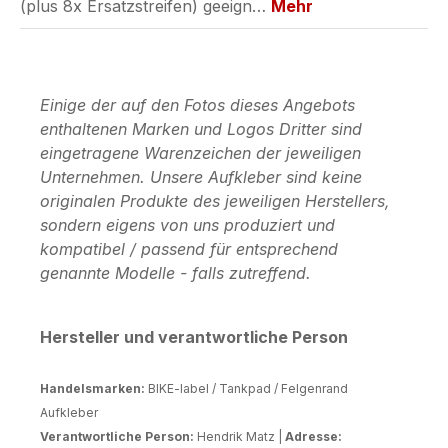
(plus 8x Ersatzstreifen) geeign…
Mehr
Einige der auf den Fotos dieses Angebots
enthaltenen Marken und Logos Dritter sind
eingetragene Warenzeichen der jeweiligen
Unternehmen. Unsere Aufkleber sind keine
originalen Produkte des jeweiligen Herstellers,
sondern eigens von uns produziert und
kompatibel / passend für entsprechend
genannte Modelle - falls zutreffend.
Hersteller und verantwortliche Person
Handelsmarken:
BIKE-label / Tankpad / Felgenrand
Aufkleber
Verantwortliche Person:
Hendrik Matz |
Adresse: