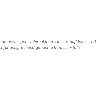
 der jeweiligen Unternehmen. Unsere Aufkleber sind
d für entsprechend genannte Modelle - falls