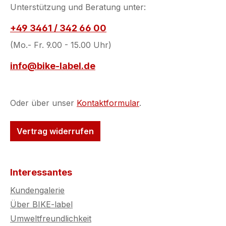
Unterstützung und Beratung unter:
+49 3461 / 342 66 00
(Mo.- Fr. 9.00 - 15.00 Uhr)
info@bike-label.de
Oder über unser
Kontaktformular
.
Vertrag widerrufen
Interessantes
Kundengalerie
Über BIKE-label
Umweltfreundlichkeit