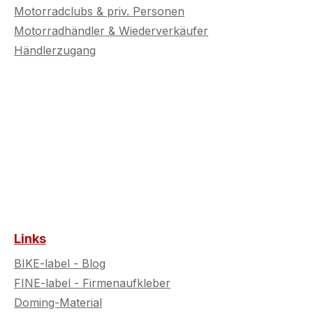
Motorradclubs & priv. Personen
Motorradhändler & Wiederverkäufer
Händlerzugang
Links
BIKE-label - Blog
FINE-label - Firmenaufkleber
Doming-Material