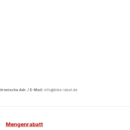
tronische Adr. / E-Mail:
info@bike-label.de
Mengenrabatt