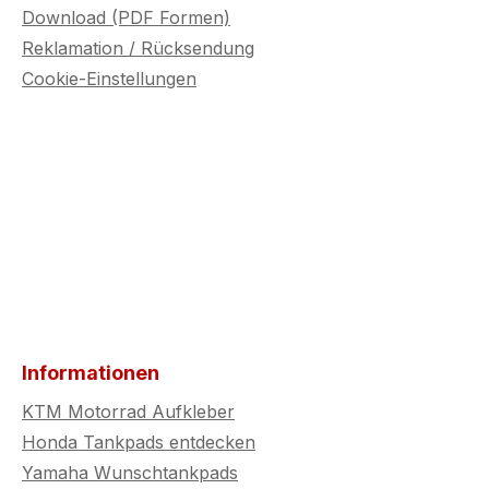
Download (PDF Formen)
Reklamation / Rücksendung
Cookie-Einstellungen
Informationen
KTM Motorrad Aufkleber
Honda Tankpads entdecken
Yamaha Wunschtankpads