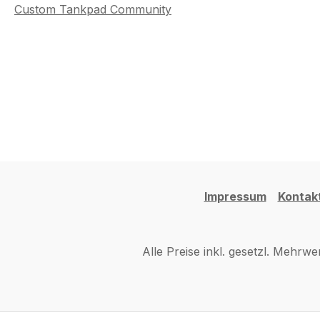
Custom Tankpad Community
Impressum
Kontak
Alle Preise inkl. gesetzl. Mehrwe