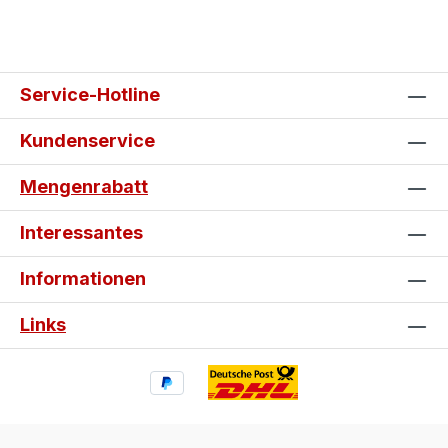
Service-Hotline
Kundenservice
Mengenrabatt
Interessantes
Informationen
Links