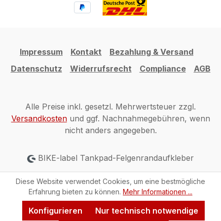
Impressum
Kontakt
Bezahlung & Versand
Datenschutz
Widerrufsrecht
Compliance
AGB
Alle Preise inkl. gesetzl. Mehrwertsteuer zzgl.
Versandkosten
und ggf. Nachnahmegebühren, wenn
nicht anders angegeben.
BIKE-label Tankpad-Felgenrandaufkleber
Diese Website verwendet Cookies, um eine bestmögliche
Erfahrung bieten zu können.
Mehr Informationen ...
Konfigurieren
Nur technisch notwendige