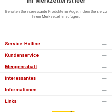
Ihr Merkzettel ist leer
Behalten Sie interessante Produkte im Auge, indem Sie sie zu
Ihrem Merkzettel hinzufügen.
Service-Hotline
Kundenservice
Mengenrabatt
Interessantes
Informationen
Links