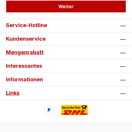
Weiter
Service-Hotline
Kundenservice
Mengenrabatt
Interessantes
Informationen
Links