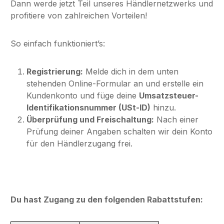
Dann werde jetzt Teil unseres Händlernetzwerks und
profitiere von zahlreichen Vorteilen!
So einfach funktioniert’s:
Registrierung:
Melde dich in dem unten
stehenden Online-Formular an und erstelle ein
Kundenkonto und füge deine
Umsatzsteuer-
Identifikationsnummer (USt-ID)
hinzu.
Überprüfung und Freischaltung:
Nach einer
Prüfung deiner Angaben schalten wir dein Konto
für den Händlerzugang frei.
Du hast Zugang zu den folgenden Rabattstufen: