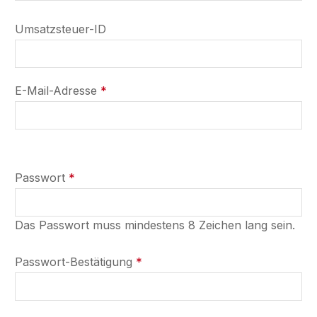
Umsatzsteuer-ID
E-Mail-Adresse
*
Passwort
*
Das Passwort muss mindestens 8 Zeichen lang sein.
Passwort-Bestätigung
*