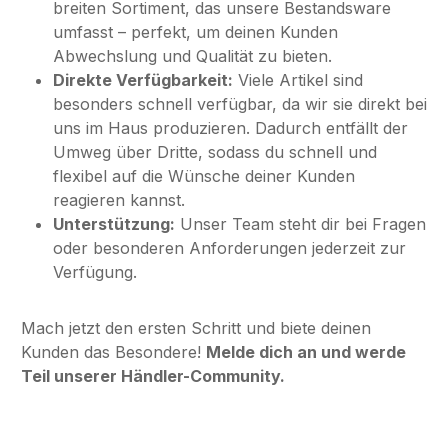
breiten Sortiment, das unsere Bestandsware
umfasst – perfekt, um deinen Kunden
Abwechslung und Qualität zu bieten.
Direkte Verfügbarkeit:
Viele Artikel sind
besonders schnell verfügbar, da wir sie direkt bei
uns im Haus produzieren. Dadurch entfällt der
Umweg über Dritte, sodass du schnell und
flexibel auf die Wünsche deiner Kunden
reagieren kannst.
Unterstützung:
Unser Team steht dir bei Fragen
oder besonderen Anforderungen jederzeit zur
Verfügung.
Mach jetzt den ersten Schritt und biete deinen
Kunden das Besondere!
Melde dich an und werde
Teil unserer Händler-Community.