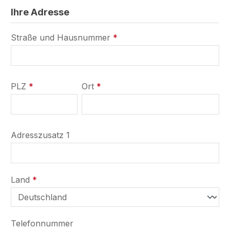
Ihre Adresse
Straße und Hausnummer
*
PLZ
*
Ort
*
Adresszusatz 1
Land
*
Telefonnummer