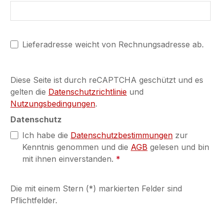
Lieferadresse weicht von Rechnungsadresse ab.
Diese Seite ist durch reCAPTCHA geschützt und es
gelten die
Datenschutzrichtlinie
und
Nutzungsbedingungen
.
Datenschutz
Ich habe die
Datenschutzbestimmungen
zur
Kenntnis genommen und die
AGB
gelesen und bin
mit ihnen einverstanden.
*
Die mit einem Stern (*) markierten Felder sind
Pflichtfelder.