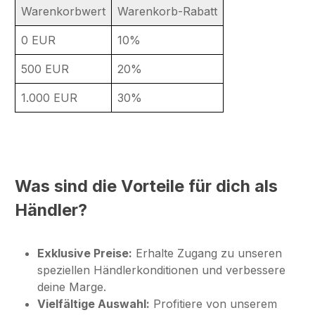
Warenkorbwert
Warenkorb-Rabatt
0 EUR
10%
500 EUR
20%
1.000 EUR
30%
Was sind die Vorteile für dich als
Händler?
Exklusive Preise:
Erhalte Zugang zu unseren
speziellen Händlerkonditionen und verbessere
deine Marge.
Vielfältige Auswahl:
Profitiere von unserem