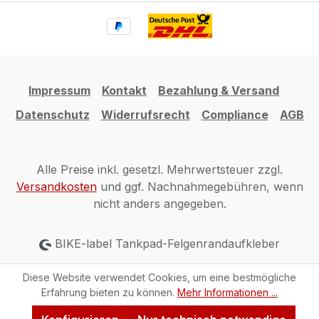
Impressum
Kontakt
Bezahlung & Versand
Datenschutz
Widerrufsrecht
Compliance
AGB
Alle Preise inkl. gesetzl. Mehrwertsteuer zzgl.
Versandkosten
und ggf. Nachnahmegebühren, wenn
nicht anders angegeben.
BIKE-label Tankpad-Felgenrandaufkleber
Diese Website verwendet Cookies, um eine bestmögliche
Erfahrung bieten zu können.
Mehr Informationen ...