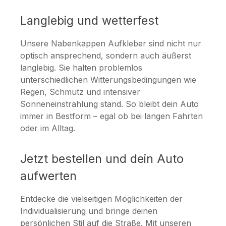
Langlebig und wetterfest
Unsere Nabenkappen Aufkleber sind nicht nur
optisch ansprechend, sondern auch äußerst
langlebig. Sie halten problemlos
unterschiedlichen Witterungsbedingungen wie
Regen, Schmutz und intensiver
Sonneneinstrahlung stand. So bleibt dein Auto
immer in Bestform – egal ob bei langen Fahrten
oder im Alltag.
Jetzt bestellen und dein Auto
aufwerten
Entdecke die vielseitigen Möglichkeiten der
Individualisierung und bringe deinen
persönlichen Stil auf die Straße. Mit unseren