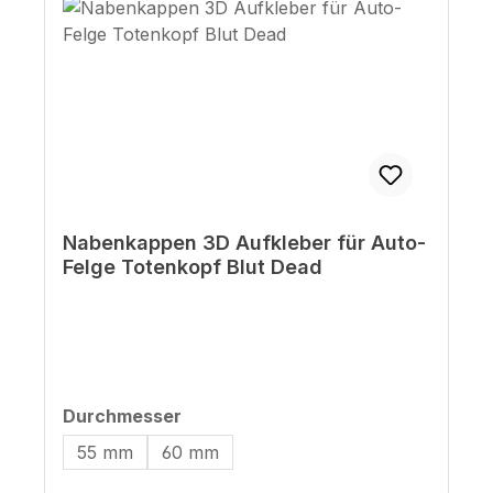
Nabenkappen 3D Aufkleber für Auto-
Felge Totenkopf Blut Dead
auswählen
Durchmesser
55 mm
60 mm