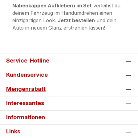
Nabenkappen Aufklebern im Set
verleihst du
deinem Fahrzeug im Handumdrehen einen
einzigartigen Look.
Jetzt bestellen
und dein
Auto in neuem Glanz erstrahlen lassen!
Service-Hotline
Kundenservice
Mengenrabatt
Interessantes
Informationen
Links