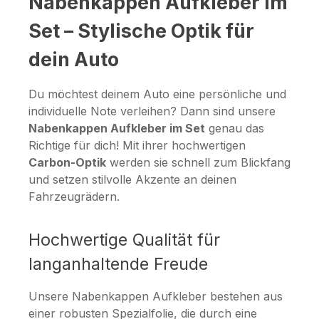
Nabenkappen Aufkleber im
Set – Stylische Optik für
dein Auto
Du möchtest deinem Auto eine persönliche und
individuelle Note verleihen? Dann sind unsere
Nabenkappen Aufkleber im Set
genau das
Richtige für dich! Mit ihrer hochwertigen
Carbon-Optik
werden sie schnell zum Blickfang
und setzen stilvolle Akzente an deinen
Fahrzeugrädern.
Hochwertige Qualität für
langanhaltende Freude
Unsere Nabenkappen Aufkleber bestehen aus
einer robusten Spezialfolie, die durch eine