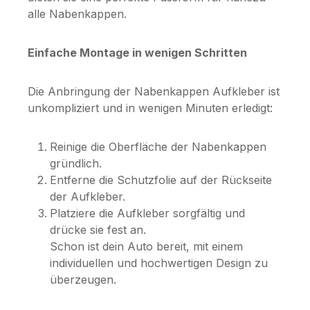
alle Nabenkappen.
Einfache Montage in wenigen Schritten
Die Anbringung der Nabenkappen Aufkleber ist
unkompliziert und in wenigen Minuten erledigt:
Reinige die Oberfläche der Nabenkappen
gründlich.
Entferne die Schutzfolie auf der Rückseite
der Aufkleber.
Platziere die Aufkleber sorgfältig und
drücke sie fest an.
Schon ist dein Auto bereit, mit einem
individuellen und hochwertigen Design zu
überzeugen.