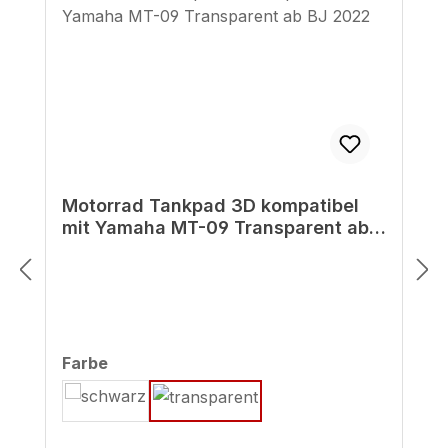
Motorrad Tankpad 3D kompatibel
mit Yamaha MT-09 Transparent ab
BJ 2022
auswählen
Farbe