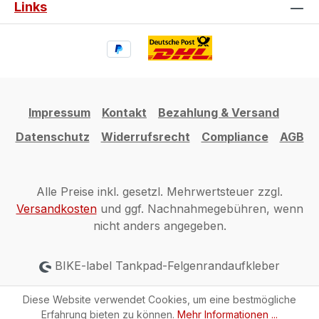
Links
Impressum
Kontakt
Bezahlung & Versand
Datenschutz
Widerrufsrecht
Compliance
AGB
Alle Preise inkl. gesetzl. Mehrwertsteuer zzgl.
Versandkosten
und ggf. Nachnahmegebühren, wenn
nicht anders angegeben.
BIKE-label Tankpad-Felgenrandaufkleber
Diese Website verwendet Cookies, um eine bestmögliche
Erfahrung bieten zu können.
Mehr Informationen ...