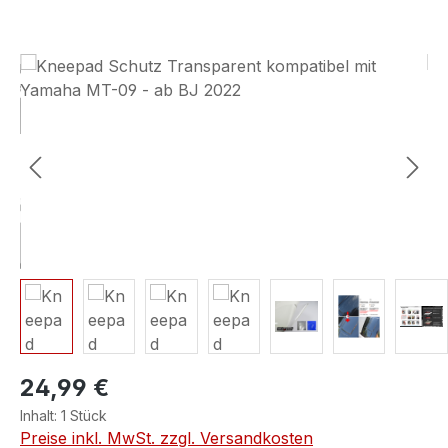
Bildergalerie überspringen
24,99 €
Inhalt:
1 Stück
Preise inkl. MwSt. zzgl. Versandkosten