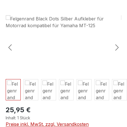
Bildergalerie überspringen
25,95 €
Inhalt:
1 Stück
Preise inkl. MwSt. zzgl. Versandkosten