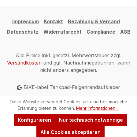
Impressum
Kontakt
Bezahlung & Versand
Datenschutz
Widerrufsrecht
Compliance
AGB
Alle Preise inkl. gesetzl. Mehrwertsteuer zzgl.
Versandkosten
und ggf. Nachnahmegebühren, wenn
nicht anders angegeben.
BIKE-label Tankpad-Felgenrandaufkleber
Diese Website verwendet Cookies, um eine bestmögliche
Erfahrung bieten zu können.
Mehr Informationen ...
Konfigurieren
Nur technisch notwendige
Alle Cookies akzeptieren