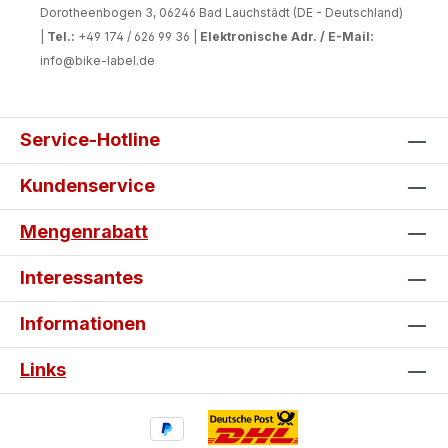
Dorotheenbogen 3, 06246 Bad Lauchstädt (DE - Deutschland)
|
Tel.:
+49 174 / 626 99 36 |
Elektronische Adr. / E-Mail:
info@bike-label.de
Service-Hotline
Kundenservice
Mengenrabatt
Interessantes
Informationen
Links