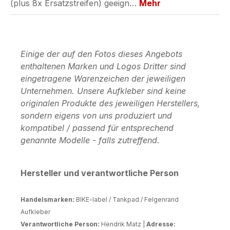
(plus 8x Ersatzstreifen) geeign…
Mehr
Einige der auf den Fotos dieses Angebots
enthaltenen Marken und Logos Dritter sind
eingetragene Warenzeichen der jeweiligen
Unternehmen. Unsere Aufkleber sind keine
originalen Produkte des jeweiligen Herstellers,
sondern eigens von uns produziert und
kompatibel / passend für entsprechend
genannte Modelle - falls zutreffend.
Hersteller und verantwortliche Person
Handelsmarken:
BIKE-label / Tankpad / Felgenrand
Aufkleber
Verantwortliche Person:
Hendrik Matz |
Adresse: