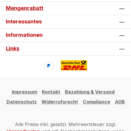
Mengenrabatt
Interessantes
Informationen
Links
Impressum
Kontakt
Bezahlung & Versand
Datenschutz
Widerrufsrecht
Compliance
AGB
Alle Preise inkl. gesetzl. Mehrwertsteuer zzgl.