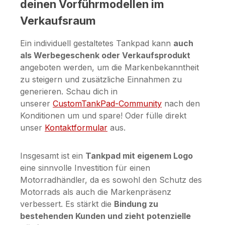
deinen Vorführmodellen im
Verkaufsraum
Ein individuell gestaltetes Tankpad kann
auch
als Werbegeschenk oder Verkaufsprodukt
angeboten werden, um die Markenbekanntheit
zu steigern und zusätzliche Einnahmen zu
generieren. Schau dich in
unserer
CustomTankPad-Community
nach den
Konditionen um und spare! Oder fülle direkt
unser
Kontaktformular
aus.
Insgesamt ist ein
Tankpad mit eigenem Logo
eine sinnvolle Investition für einen
Motorradhändler, da es sowohl den Schutz des
Motorrads als auch die Markenpräsenz
verbessert. Es stärkt die
Bindung zu
bestehenden Kunden und zieht potenzielle