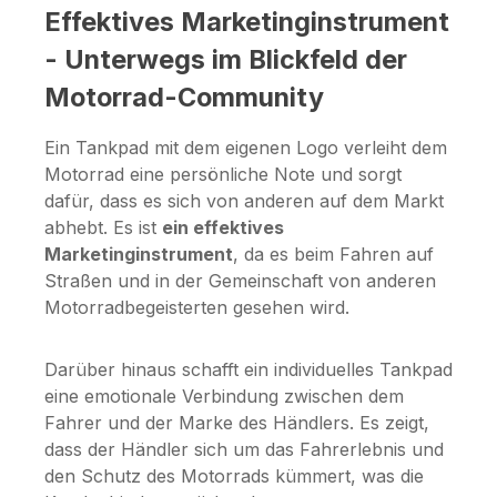
Effektives Marketinginstrument
- Unterwegs im Blickfeld der
Motorrad-Community
Ein Tankpad mit dem eigenen Logo verleiht dem
Motorrad eine persönliche Note und sorgt
dafür, dass es sich von anderen auf dem Markt
abhebt. Es ist
ein effektives
Marketinginstrument
, da es beim Fahren auf
Straßen und in der Gemeinschaft von anderen
Motorradbegeisterten gesehen wird.
Darüber hinaus schafft ein individuelles Tankpad
eine emotionale Verbindung zwischen dem
Fahrer und der Marke des Händlers. Es zeigt,
dass der Händler sich um das Fahrerlebnis und
den Schutz des Motorrads kümmert, was die