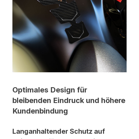
Optimales Design für
bleibenden Eindruck und höhere
Kundenbindung
Langanhaltender Schutz auf