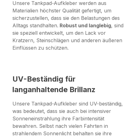
Unsere Tankpad-Aufkleber werden aus
Materialien höchster Qualität gefertigt, um
sicherzustellen, dass sie den Belastungen des
Alltags standhalten.
Robust und langlebig
, sind
sie speziell entwickelt, um den Lack vor
Kratzern, Steinschlägen und anderen äußeren
Einflüssen zu schützen.
UV-Beständig für
langanhaltende Brillanz
Unsere Tankpad-Aufkleber sind UV-beständig,
was bedeutet, dass sie auch bei intensiver
Sonneneinstrahlung ihre Farbintensität
bewahren. Selbst nach vielen Fahrten in
strahlendem Sonnenlicht behalten sie ihre