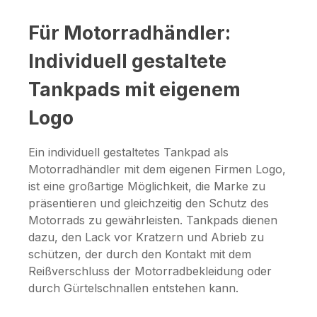
Für Motorradhändler:
Individuell gestaltete
Tankpads mit eigenem
Logo
Ein individuell gestaltetes Tankpad als
Motorradhändler mit dem eigenen Firmen Logo,
ist eine großartige Möglichkeit, die Marke zu
präsentieren und gleichzeitig den Schutz des
Motorrads zu gewährleisten. Tankpads dienen
dazu, den Lack vor Kratzern und Abrieb zu
schützen, der durch den Kontakt mit dem
Reißverschluss der Motorradbekleidung oder
durch Gürtelschnallen entstehen kann.