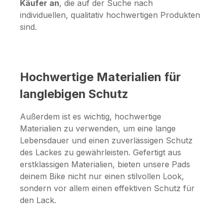
Käufer an
, die auf der Suche nach
individuellen, qualitativ hochwertigen Produkten
sind.
Hochwertige Materialien für
langlebigen Schutz
Außerdem ist es wichtig, hochwertige
Materialien zu verwenden, um eine lange
Lebensdauer und einen zuverlässigen Schutz
des Lackes zu gewährleisten. Gefertigt aus
erstklassigen Materialien, bieten unsere Pads
deinem Bike nicht nur einen stilvollen Look,
sondern vor allem einen effektiven Schutz für
den Lack.