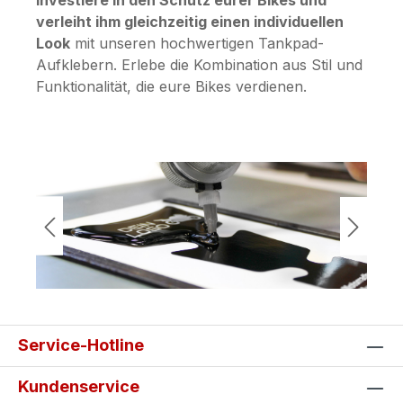
Investiere in den Schutz eurer Bikes und
verleiht ihm gleichzeitig einen individuellen
Look
mit unseren hochwertigen Tankpad-
Aufklebern. Erlebe die Kombination aus Stil und
Funktionalität, die eure Bikes verdienen.
Bildergalerie überspringen
Service-Hotline
Kundenservice