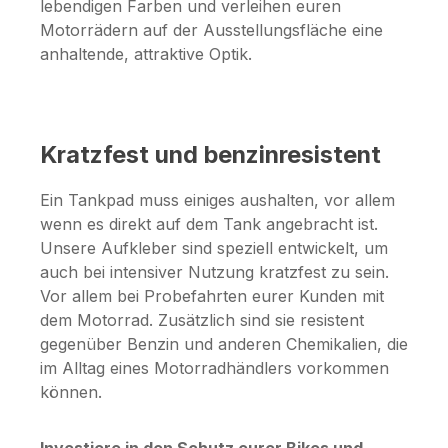
lebendigen Farben und verleihen euren
Motorrädern auf der Ausstellungsfläche eine
anhaltende, attraktive Optik.
Kratzfest und benzinresistent
Ein Tankpad muss einiges aushalten, vor allem
wenn es direkt auf dem Tank angebracht ist.
Unsere Aufkleber sind speziell entwickelt, um
auch bei intensiver Nutzung kratzfest zu sein.
Vor allem bei Probefahrten eurer Kunden mit
dem Motorrad. Zusätzlich sind sie resistent
gegenüber Benzin und anderen Chemikalien, die
im Alltag eines Motorradhändlers vorkommen
können.