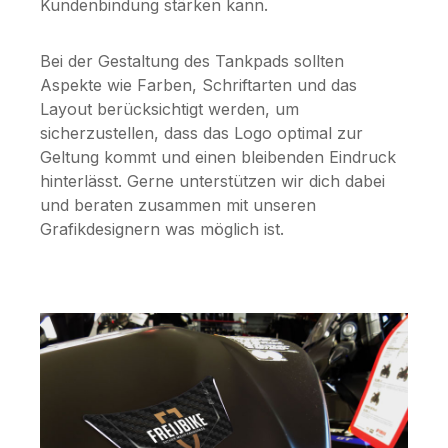
Kundenbindung stärken kann.
Bei der Gestaltung des Tankpads sollten
Aspekte wie Farben, Schriftarten und das
Layout berücksichtigt werden, um
sicherzustellen, dass das Logo optimal zur
Geltung kommt und einen bleibenden Eindruck
hinterlässt. Gerne unterstützen wir dich dabei
und beraten zusammen mit unseren
Grafikdesignern was möglich ist.