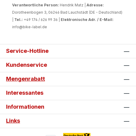
Verantwortliche Person:
Hendrik Matz |
Adresse:
Dorotheenbogen 3, 06246 Bad Lauchstädt (DE - Deutschland)
|
Tel.:
+49 174 / 626 99 36 |
Elektronische Adr. / E-Mail:
info@bike-label.de
Service-Hotline
Kundenservice
Mengenrabatt
Interessantes
Informationen
Links