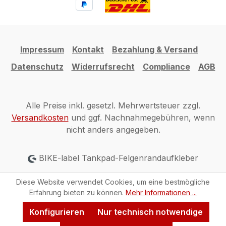
Impressum
Kontakt
Bezahlung & Versand
Datenschutz
Widerrufsrecht
Compliance
AGB
Alle Preise inkl. gesetzl. Mehrwertsteuer zzgl.
Versandkosten
und ggf. Nachnahmegebühren, wenn
nicht anders angegeben.
BIKE-label Tankpad-Felgenrandaufkleber
Diese Website verwendet Cookies, um eine bestmögliche
Erfahrung bieten zu können.
Mehr Informationen ...
Konfigurieren
Nur technisch notwendige