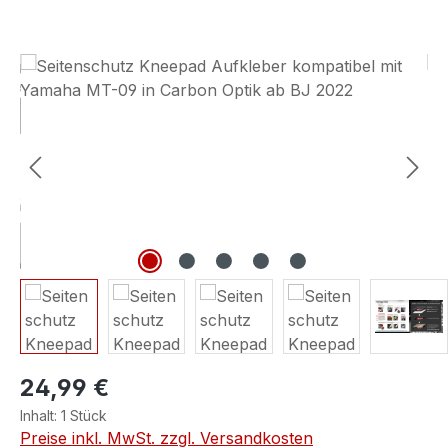
Bildergalerie überspringen
24,99 €
Inhalt:
1 Stück
Preise inkl. MwSt. zzgl. Versandkosten