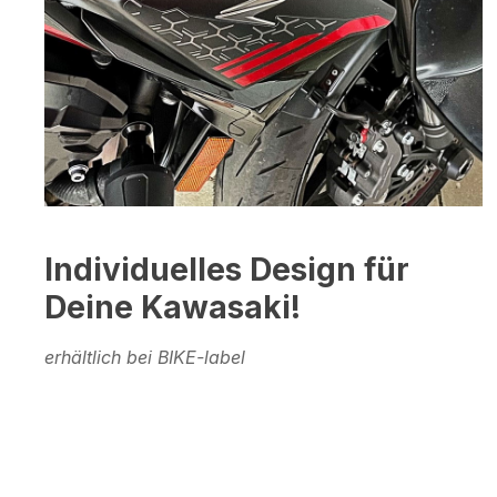
Individuelles Design für
Deine Kawasaki!
erhältlich bei BIKE-label