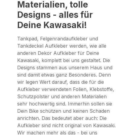
Materialien, tolle
Designs - alles für
Deine Kawasaki!
Tankpad, Felgenrandaufkleber und
Tankdeckel Aufkleber werden, wie alle
anderen Dekor Aufkleber für Deine
Kawasaki, komplett bei uns gestaltet. Die
Designs stammen aus unserem Haus und
sind damit etwas ganz Besonderes. Denn
wir legen Wert darauf, dass die für die
Aufkleber verwendeten Folien, Klebstoffe,
Schutzpolster und anderen Materialien
sehr hochwertig sind. Immerhin sollen sie
Dein Bike schützen und keinen Schaden
anrichten. Das bedeutet aber auch: Die
Aufkleber sind nicht original von Kawasaki.
Wir machen mehr als das - bei uns