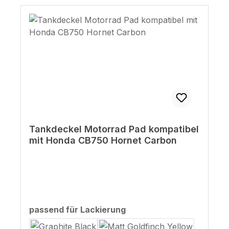
Tankdeckel Motorrad Pad kompatibel
mit Honda CB750 Hornet Carbon
auswählen
passend für Lackierung