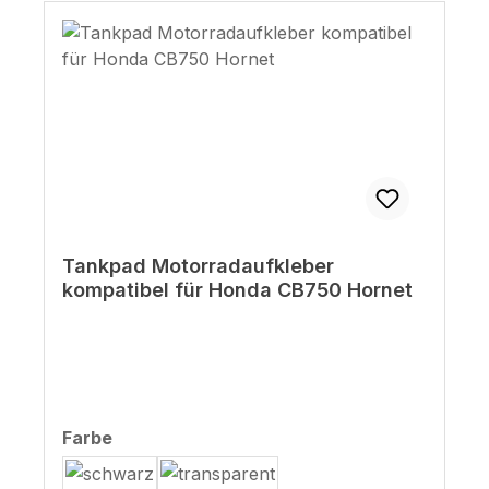
Tankpad Motorradaufkleber
kompatibel für Honda CB750 Hornet
auswählen
Farbe