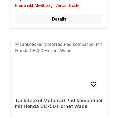
Preise inkl. MwSt. zzgl. Versandkosten
Details
Tankdeckel Motorrad Pad kompatibel
mit Honda CB750 Hornet Wabe