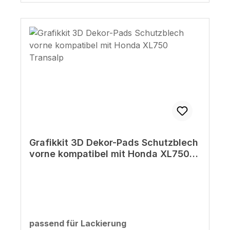
Grafikkit 3D Dekor-Pads Schutzblech
vorne kompatibel mit Honda XL750
Transalp
auswählen
passend für Lackierung