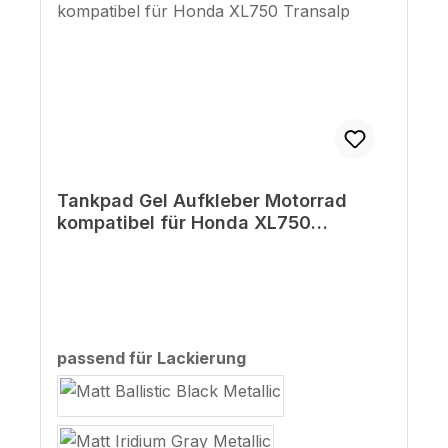
Tankpad Gel Aufkleber Motorrad
kompatibel für Honda XL750
Transalp
auswählen
passend für Lackierung