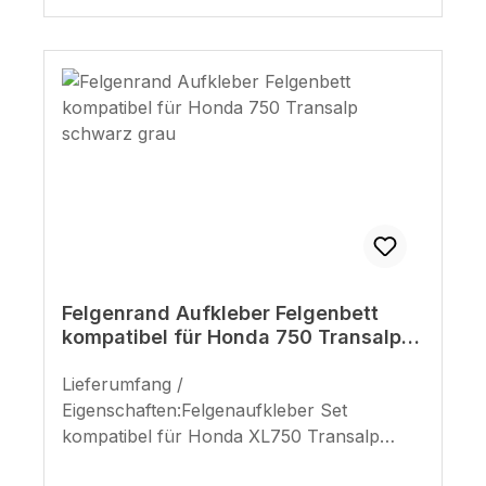
Felgenrand Aufkleber Felgenbett
kompatibel für Honda 750 Transalp
schwarz grau
Lieferumfang /
Eigenschaften:Felgenaufkleber Set
kompatibel für Honda XL750 Transalp
(Modelljahre 2023 / 2024)Design passend