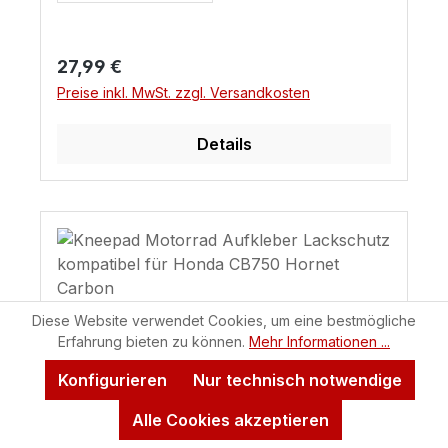
Regulärer Preis:
27,99 €
Preise inkl. MwSt. zzgl. Versandkosten
Details
Diese Website verwendet Cookies, um eine bestmögliche
Erfahrung bieten zu können.
Mehr Informationen ...
Konfigurieren
Nur technisch notwendige
Alle Cookies akzeptieren