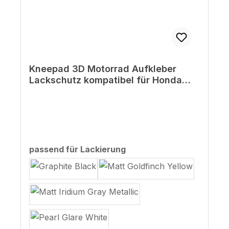
Kneepad 3D Motorrad Aufkleber
Lackschutz kompatibel für Honda
CB750 Hornet
auswählen
passend für Lackierung