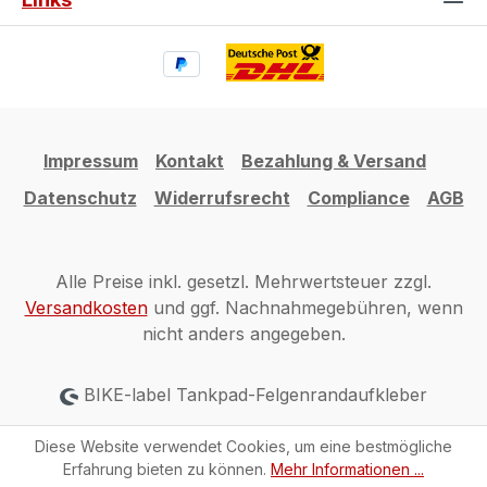
Impressum
Kontakt
Bezahlung & Versand
Datenschutz
Widerrufsrecht
Compliance
AGB
Alle Preise inkl. gesetzl. Mehrwertsteuer zzgl.
Versandkosten
und ggf. Nachnahmegebühren, wenn
nicht anders angegeben.
BIKE-label Tankpad-Felgenrandaufkleber
Diese Website verwendet Cookies, um eine bestmögliche
Erfahrung bieten zu können.
Mehr Informationen ...