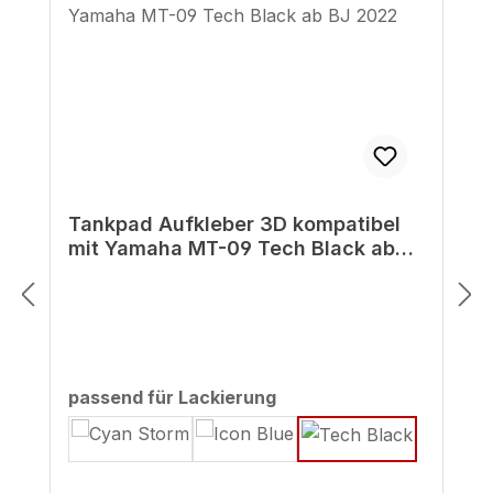
Tankpad Aufkleber 3D kompatibel
mit Yamaha MT-09 Tech Black ab
BJ 2022
auswählen
passend für Lackierung