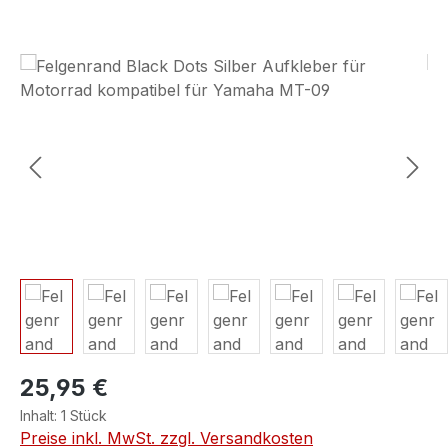
Bildergalerie überspringen
25,95 €
Inhalt:
1 Stück
Preise inkl. MwSt. zzgl. Versandkosten