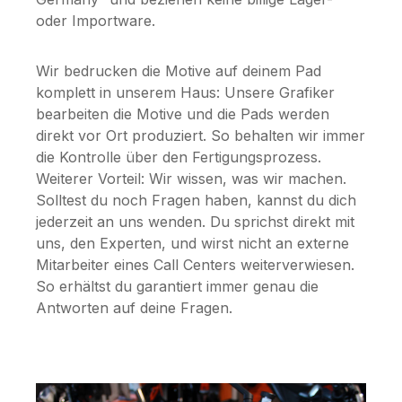
oder Importware.
Wir bedrucken die Motive auf deinem Pad
komplett in unserem Haus: Unsere Grafiker
bearbeiten die Motive und die Pads werden
direkt vor Ort produziert. So behalten wir immer
die Kontrolle über den Fertigungsprozess.
Weiterer Vorteil: Wir wissen, was wir machen.
Solltest du noch Fragen haben, kannst du dich
jederzeit an uns wenden. Du sprichst direkt mit
uns, den Experten, und wirst nicht an externe
Mitarbeiter eines Call Centers weiterverwiesen.
So erhältst du garantiert immer genau die
Antworten auf deine Fragen.