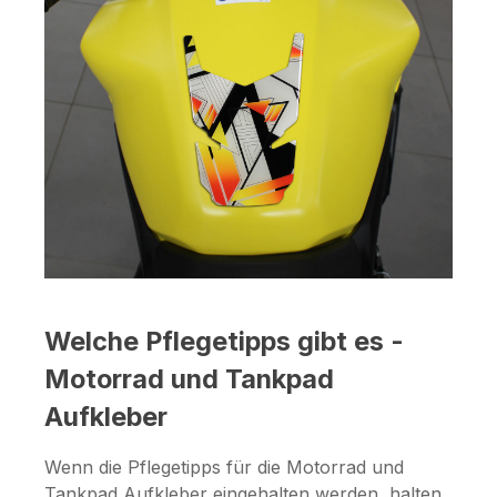
Welche Pflegetipps gibt es -
Motorrad und Tankpad
Aufkleber
Wenn die Pflegetipps für die Motorrad und
Tankpad Aufkleber eingehalten werden, halten