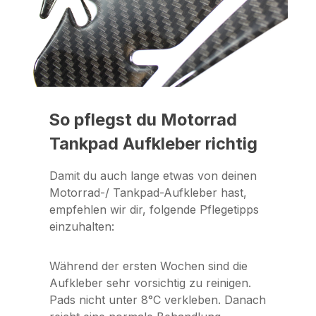
So pflegst du Motorrad
Tankpad Aufkleber richtig
Damit du auch lange etwas von deinen
Motorrad-/ Tankpad-Aufkleber hast,
empfehlen wir dir, folgende Pflegetipps
einzuhalten:
Während der ersten Wochen sind die
Aufkleber sehr vorsichtig zu reinigen.
Pads nicht unter 8°C verkleben. Danach