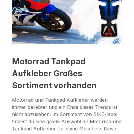
Motorrad Tankpad
Aufkleber Großes
Sortiment vorhanden
Motorrad und Tankpad Aufkleber werden
immer beliebter und ein Ende dieses Trends ist
nicht abzusehen. Im Sortiment von BIKE-label
findest du eine große Auswahl an Motorrad und
Tankpad Aufkleber für deine Maschine. Diese