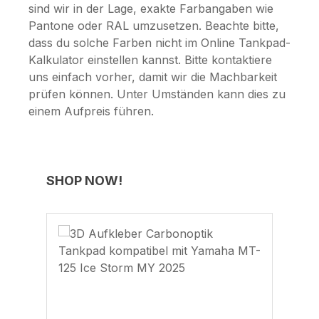
sind wir in der Lage, exakte Farbangaben wie
Pantone oder RAL umzusetzen. Beachte bitte,
dass du solche Farben nicht im Online Tankpad-
Kalkulator einstellen kannst. Bitte kontaktiere
uns einfach vorher, damit wir die Machbarkeit
prüfen können. Unter Umständen kann dies zu
einem Aufpreis führen.
Produktgalerie überspringen
SHOP NOW!