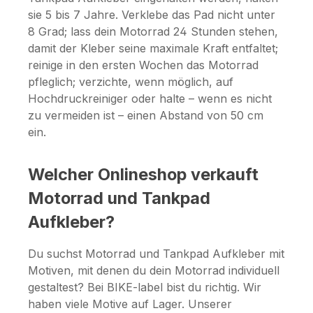
sie 5 bis 7 Jahre. Verklebe das Pad nicht unter
8 Grad; lass dein Motorrad 24 Stunden stehen,
damit der Kleber seine maximale Kraft entfaltet;
reinige in den ersten Wochen das Motorrad
pfleglich; verzichte, wenn möglich, auf
Hochdruckreiniger oder halte – wenn es nicht
zu vermeiden ist – einen Abstand von 50 cm
ein.
Welcher Onlineshop verkauft
Motorrad und Tankpad
Aufkleber?
Du suchst Motorrad und Tankpad Aufkleber mit
Motiven, mit denen du dein Motorrad individuell
gestaltest? Bei BIKE-label bist du richtig. Wir
haben viele Motive auf Lager. Unserer