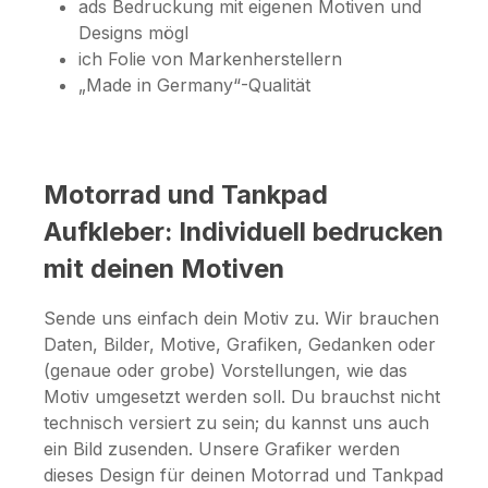
ads Bedruckung mit eigenen Motiven und
Designs mögl
ich Folie von Markenherstellern
„Made in Germany“-Qualität
Motorrad und Tankpad
Aufkleber: Individuell bedrucken
mit deinen Motiven
Sende uns einfach dein Motiv zu. Wir brauchen
Daten, Bilder, Motive, Grafiken, Gedanken oder
(genaue oder grobe) Vorstellungen, wie das
Motiv umgesetzt werden soll. Du brauchst nicht
technisch versiert zu sein; du kannst uns auch
ein Bild zusenden. Unsere Grafiker werden
dieses Design für deinen Motorrad und Tankpad