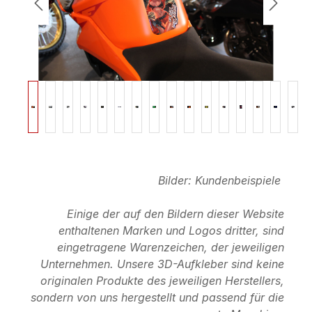
Bilder: Kundenbeispiele
Einige der auf den Bildern dieser Website
enthaltenen Marken und Logos dritter, sind
eingetragene Warenzeichen, der jeweiligen
Unternehmen. Unsere 3D-Aufkleber sind keine
originalen Produkte des jeweiligen Herstellers,
sondern von uns hergestellt und passend für die