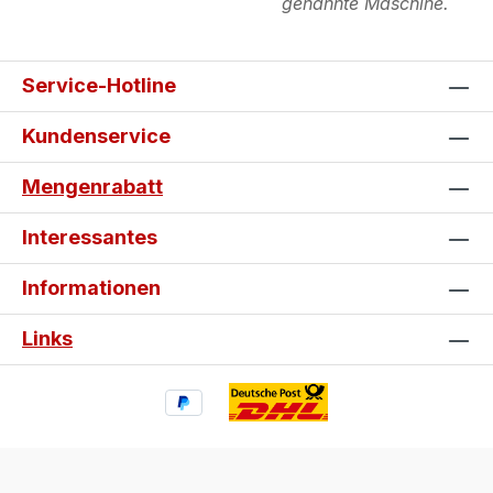
genannte Maschine.
Service-Hotline
Kundenservice
Mengenrabatt
Interessantes
Informationen
Links