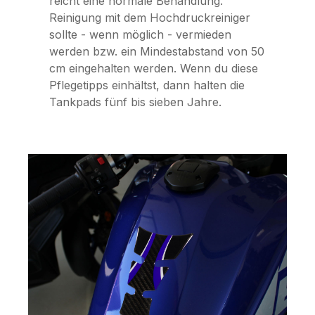
reicht eine normale Behandlung.
Reinigung mit dem Hochdruckreiniger
sollte - wenn möglich - vermieden
werden bzw. ein Mindestabstand von 50
cm eingehalten werden. Wenn du diese
Pflegetipps einhältst, dann halten die
Tankpads fünf bis sieben Jahre.