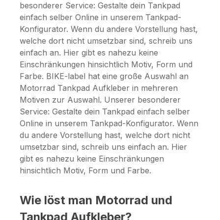
besonderer Service: Gestalte dein Tankpad
einfach selber Online in unserem Tankpad-
Konfigurator. Wenn du andere Vorstellung hast,
welche dort nicht umsetzbar sind, schreib uns
einfach an. Hier gibt es nahezu keine
Einschränkungen hinsichtlich Motiv, Form und
Farbe. BIKE-label hat eine große Auswahl an
Motorrad Tankpad Aufkleber in mehreren
Motiven zur Auswahl. Unserer besonderer
Service: Gestalte dein Tankpad einfach selber
Online in unserem Tankpad-Konfigurator. Wenn
du andere Vorstellung hast, welche dort nicht
umsetzbar sind, schreib uns einfach an. Hier
gibt es nahezu keine Einschränkungen
hinsichtlich Motiv, Form und Farbe.
Wie löst man Motorrad und
Tankpad Aufkleber?