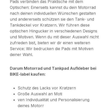
Pads verbinden das Praktische mit dem
Optischen: Einerseits kannst du dein Motorrad
nach deinen individuellen Wünschen gestalten
und andererseits schützen sie den Tank- und
Tankdeckel vor Kratzern. Wir führen diese
optischen Hingucker in verschiedenen Designs
und Motiven. Wenn du mit dieser Auswahl nicht
zufrieden bist, bieten wir dir einen weiteren
Service: Wir bedrucken die Pads mit Motiven
deiner Wahl.
Darum Motorrad und Tankpad Aufkleber bei
BIKE-label kaufen:
Schutz des Lacks vor Kratzern
Große Auswahl an Moti
ven Individualität und Personalisierung
deines Motorr