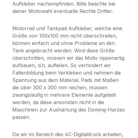
Aufkleber nachempfinden. Bitte beachte bei
deiner Motivwahl eventuelle Rechte Dritter.
Motorrad und Tankpad Aufkleber, welche eine
Größe von 100x100 mm nicht überschreiten,
können einfach und ohne Probleme an den
Tank angebracht werden. Wird diese Größe
überschritten, müssen wir das Motiv rippenartig
aufbauen, d.h. aufteilen. So verhindert wir
Faltenbildung beim Verkleben und nehmen die
Spannung aus dem Material. Pads mit Maßen
die über 300 x 300 mm reichen, müssen
zwangsläufig in mehrere Elemente aufgeteilt
werden, da diese ansonsten nicht in die
Maschinen zur Aushärtung des Doming-Harzes
passen.
Da wir im Bereich des 4C-Digitaldruck arbeiten,