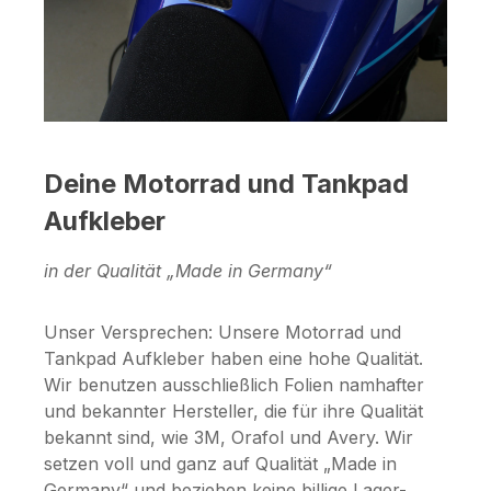
Deine Motorrad und Tankpad
Aufkleber
in der Qualität „Made in Germany“
Unser Versprechen: Unsere Motorrad und
Tankpad Aufkleber haben eine hohe Qualität.
Wir benutzen ausschließlich Folien namhafter
und bekannter Hersteller, die für ihre Qualität
bekannt sind, wie 3M, Orafol und Avery. Wir
setzen voll und ganz auf Qualität „Made in
Germany“ und beziehen keine billige Lager-