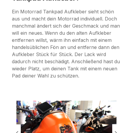
Ein Motorrad Tankpad Aufkleber sieht schön
aus und macht dein Motorrad individuell. Doch
manchmal ändert sich der Geschmack und man
will ein neues. Wenn du den alten Aufkleber
entfernen willst, wärm ihn einfach mit einem
handelsüblichen Fön an und entferne dann den
Aufkleber Stück für Stück. Der Lack wird
dadurch nicht beschädigt. Anschließend hast du
wieder Platz, um deinen Tank mit einem neuen
Pad deiner Wahl zu schützen.
Bildergalerie überspringen