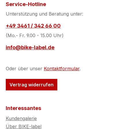
Service-Hotline
Unterstützung und Beratung unter:
+49 3461 / 342 66 00
(Mo.- Fr. 9.00 - 15.00 Uhr)
info@bike-label.de
Oder über unser
Kontaktformular
.
Vertrag widerrufen
Interessantes
Kundengalerie
Über BIKE-label