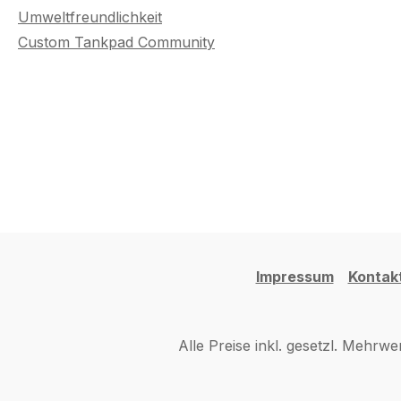
Umweltfreundlichkeit
Custom Tankpad Community
Impressum
Kontak
Alle Preise inkl. gesetzl. Mehrwe