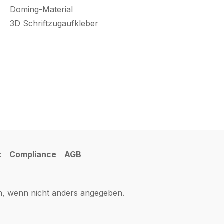
Doming-Material
3D Schriftzugaufkleber
t
Compliance
AGB
 wenn nicht anders angegeben.