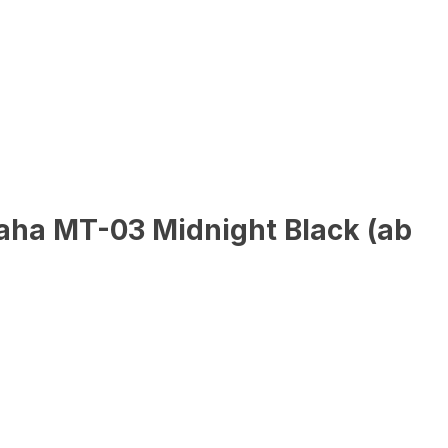
aha MT-03 Midnight Black (ab