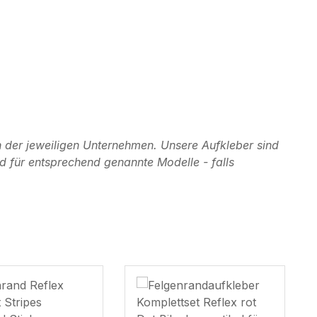
 der jeweiligen Unternehmen. Unsere Aufkleber sind
d für entsprechend genannte Modelle - falls