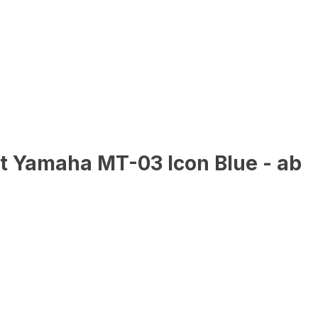
t Yamaha MT-03 Icon Blue - ab