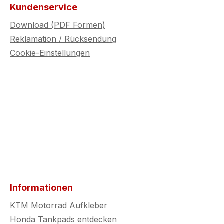
Kundenservice
Download (PDF Formen)
Reklamation / Rücksendung
Cookie-Einstellungen
Informationen
KTM Motorrad Aufkleber
Honda Tankpads entdecken