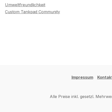
Umweltfreundlichkeit
Custom Tankpad Community
Impressum
Kontak
Alle Preise inkl. gesetzl. Mehrwe