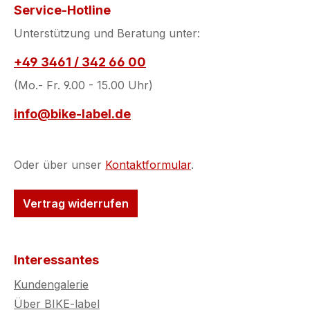
Service-Hotline
Unterstützung und Beratung unter:
+49 3461 / 342 66 00
(Mo.- Fr. 9.00 - 15.00 Uhr)
info@bike-label.de
Oder über unser
Kontaktformular
.
Vertrag widerrufen
Interessantes
Kundengalerie
Über BIKE-label