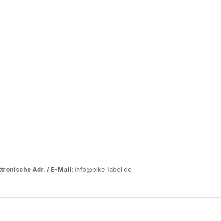
tronische Adr. / E-Mail:
info@bike-label.de