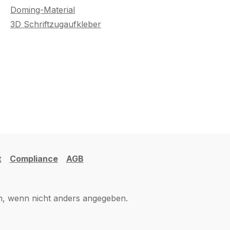
Doming-Material
3D Schriftzugaufkleber
t
Compliance
AGB
 wenn nicht anders angegeben.