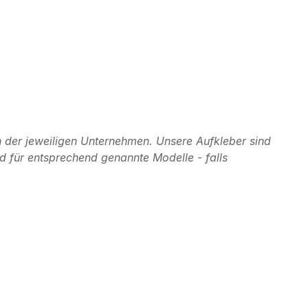
 der jeweiligen Unternehmen. Unsere Aufkleber sind
d für entsprechend genannte Modelle - falls