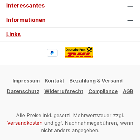
Interessantes
Informationen
Links
Impressum
Kontakt
Bezahlung & Versand
Datenschutz
Widerrufsrecht
Compliance
AGB
Alle Preise inkl. gesetzl. Mehrwertsteuer zzgl.
Versandkosten
und ggf. Nachnahmegebühren, wenn
nicht anders angegeben.