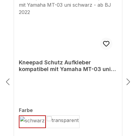
Kneepad Schutz Aufkleber
kompatibel mit Yamaha MT-03 uni
schwarz - ab BJ 2022
auswählen
Farbe