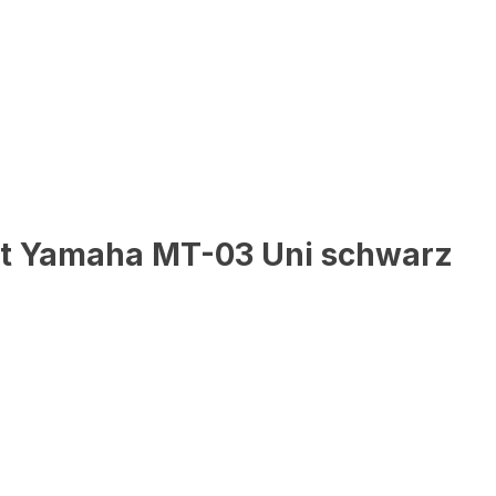
it Yamaha MT-03 Uni schwarz