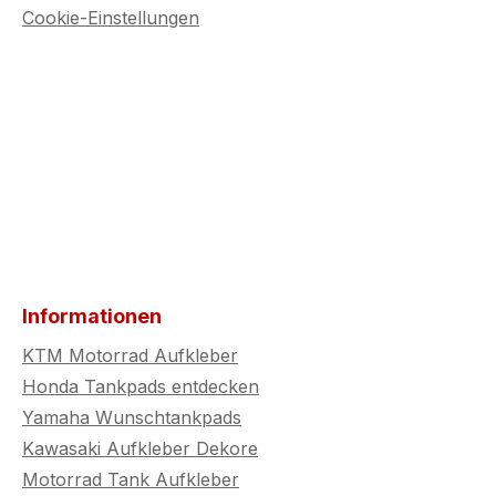
Cookie-Einstellungen
Informationen
KTM Motorrad Aufkleber
Honda Tankpads entdecken
Yamaha Wunschtankpads
Kawasaki Aufkleber Dekore
Motorrad Tank Aufkleber