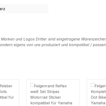
arz
n Marken und Logos Dritter sind eingetragene Warenzeichen
, sondern eigens von uns produziert und kompatibel / passen