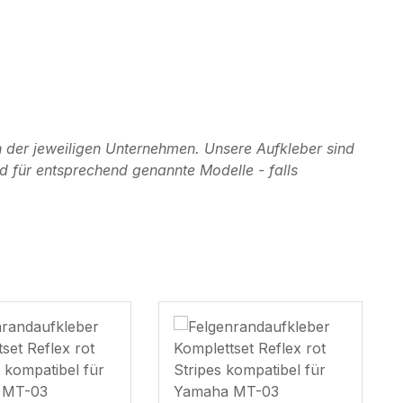
 der jeweiligen Unternehmen. Unsere Aufkleber sind
d für entsprechend genannte Modelle - falls