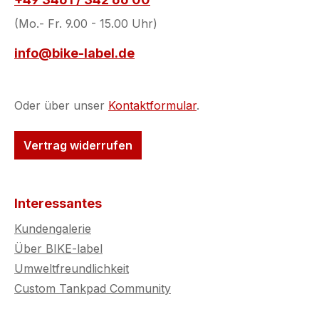
(Mo.- Fr. 9.00 - 15.00 Uhr)
info@bike-label.de
Oder über unser
Kontaktformular
.
Vertrag widerrufen
Interessantes
Kundengalerie
Über BIKE-label
Umweltfreundlichkeit
Custom Tankpad Community