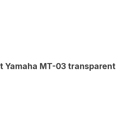
it Yamaha MT-03 transparent