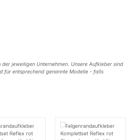
 der jeweiligen Unternehmen. Unsere Aufkleber sind
d für entsprechend genannte Modelle - falls