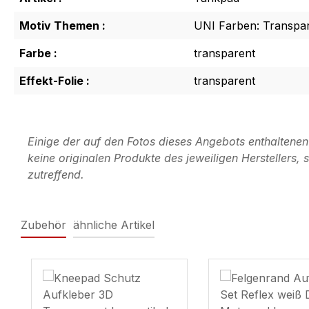
Motiv Themen :
UNI Farben: Transpa
Farbe :
transparent
Effekt-Folie :
transparent
Einige der auf den Fotos dieses Angebots enthaltene
keine originalen Produkte des jeweiligen Herstellers
zutreffend.
Zubehör
ähnliche Artikel
Produktgalerie überspringen