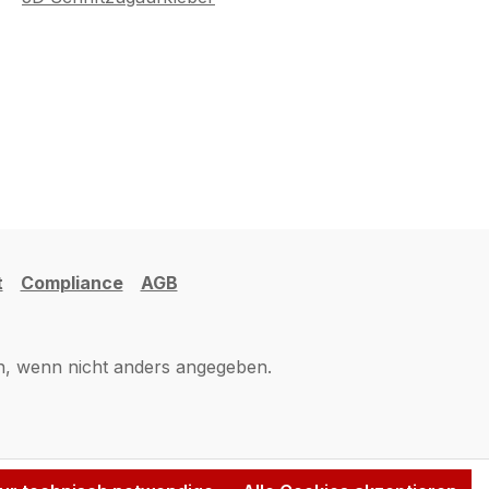
t
Compliance
AGB
 wenn nicht anders angegeben.