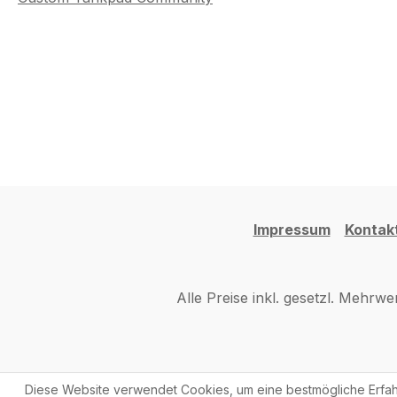
Impressum
Kontak
Alle Preise inkl. gesetzl. Mehrwe
Diese Website verwendet Cookies, um eine bestmögliche Erfah