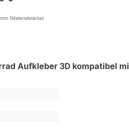
 mm (Materialstärke)
rad Aufkleber 3D kompatibel m