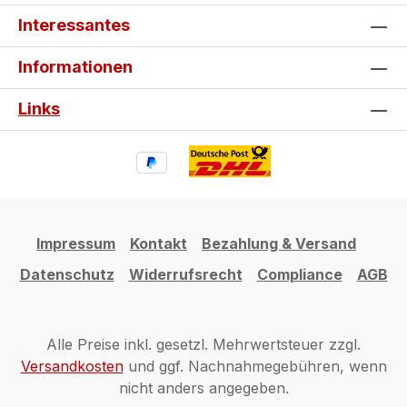
Interessantes
Informationen
Links
Impressum
Kontakt
Bezahlung & Versand
Datenschutz
Widerrufsrecht
Compliance
AGB
Alle Preise inkl. gesetzl. Mehrwertsteuer zzgl.
Versandkosten
und ggf. Nachnahmegebühren, wenn
nicht anders angegeben.