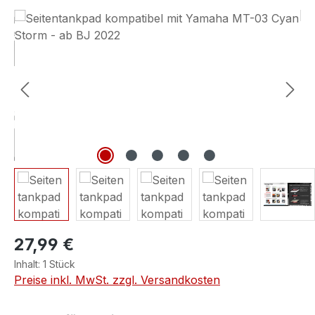
Bildergalerie überspringen
27,99 €
Inhalt:
1 Stück
Preise inkl. MwSt. zzgl. Versandkosten