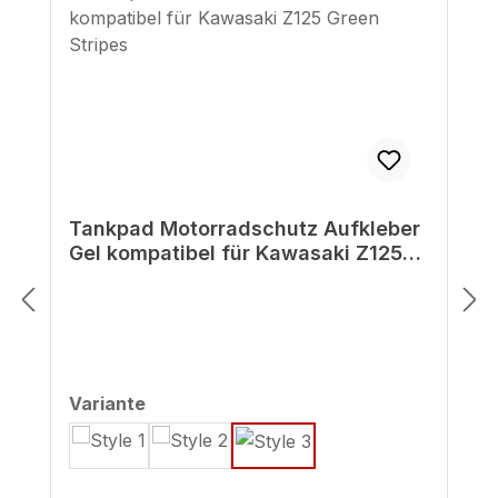
Tankpad Motorradschutz Aufkleber
Gel kompatibel für Kawasaki Z125
Green Stripes
auswählen
Variante