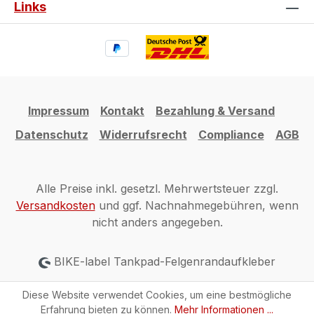
Links
Impressum
Kontakt
Bezahlung & Versand
Datenschutz
Widerrufsrecht
Compliance
AGB
Alle Preise inkl. gesetzl. Mehrwertsteuer zzgl.
Versandkosten
und ggf. Nachnahmegebühren, wenn
nicht anders angegeben.
BIKE-label Tankpad-Felgenrandaufkleber
Diese Website verwendet Cookies, um eine bestmögliche
Erfahrung bieten zu können.
Mehr Informationen ...