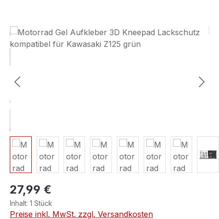
Bildergalerie überspringen
27,99 €
Inhalt:
1 Stück
Preise inkl. MwSt. zzgl. Versandkosten