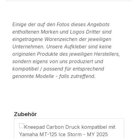
Einige der auf den Fotos dieses Angebots
enthaltenen Marken und Logos Dritter sind
eingetragene Warenzeichen der jeweiligen
Unternehmen. Unsere Aufkleber sind keine
originalen Produkte des jeweiligen Herstellers,
sondern eigens von uns produziert und
kompatibel / passend für entsprechend
genannte Modelle - falls zutreffend.
Produktgalerie überspringen
Zubehör