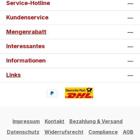
Service-Hotline
Kundenservice
Mengenrabatt
Interessantes
Informationen
Links
Impressum
Kontakt
Bezahlung & Versand
Datenschutz
Widerrufsrecht
Compliance
AGB