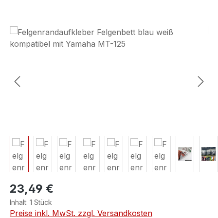
Bildergalerie überspringen
23,49 €
Inhalt:
1 Stück
Preise inkl. MwSt. zzgl. Versandkosten