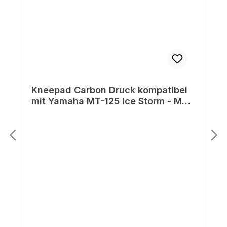
Kneepad Carbon Druck kompatibel
mit Yamaha MT-125 Ice Storm - MY
2025