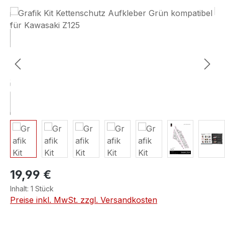
Bildergalerie überspringen
19,99 €
Inhalt:
1 Stück
Preise inkl. MwSt. zzgl. Versandkosten