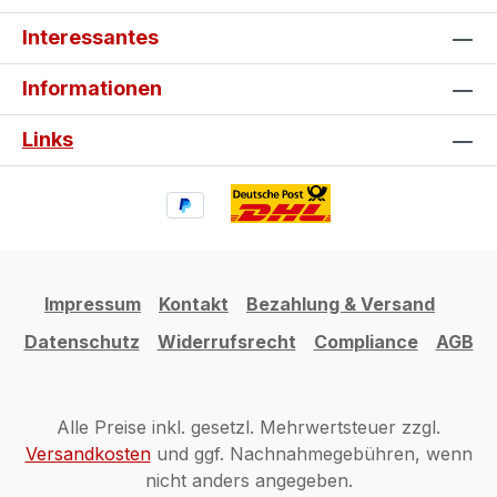
Interessantes
Informationen
Links
Impressum
Kontakt
Bezahlung & Versand
Datenschutz
Widerrufsrecht
Compliance
AGB
Alle Preise inkl. gesetzl. Mehrwertsteuer zzgl.
Versandkosten
und ggf. Nachnahmegebühren, wenn
nicht anders angegeben.