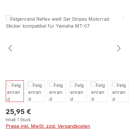
Bildergalerie überspringen
25,95 €
Inhalt:
1 Stück
Preise inkl. MwSt. zzgl. Versandkosten