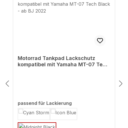
Motorrad Tankpad Lackschutz
kompatibel mit Yamaha MT-07 Tech
Black - ab BJ 2022
auswählen
passend für Lackierung