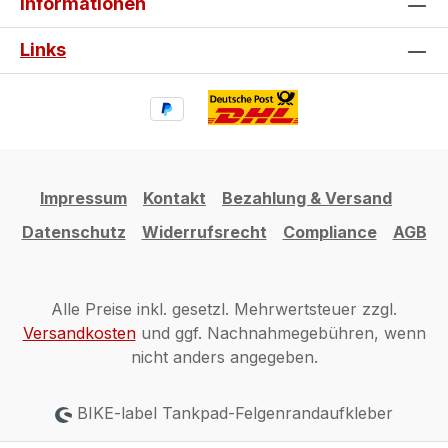
Informationen
Links
Impressum
Kontakt
Bezahlung & Versand
Datenschutz
Widerrufsrecht
Compliance
AGB
Alle Preise inkl. gesetzl. Mehrwertsteuer zzgl.
Versandkosten
und ggf. Nachnahmegebühren, wenn
nicht anders angegeben.
BIKE-label Tankpad-Felgenrandaufkleber