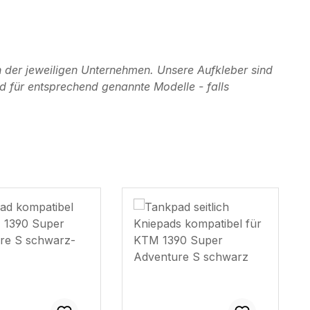
 der jeweiligen Unternehmen. Unsere Aufkleber sind
d für entsprechend genannte Modelle - falls