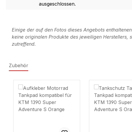
ausgeschlossen.
Einige der auf den Fotos dieses Angebots enthaltene
keine originalen Produkte des jeweiligen Herstellers
zutreffend.
Zubehör
Produktgalerie überspringen