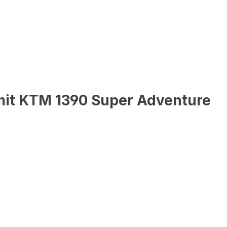
mit KTM 1390 Super Adventure