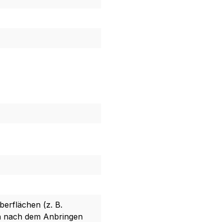
berflächen (z. B.
on nach dem Anbringen