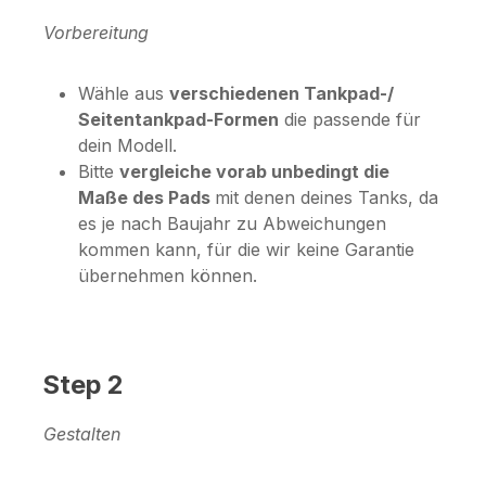
Vorbereitung
Wähle aus
verschiedenen Tankpad-/
Seitentankpad-Formen
die passende für
dein Modell.
Bitte
vergleiche vorab unbedingt die
Maße des Pads
mit denen deines Tanks, da
es je nach Baujahr zu Abweichungen
kommen kann, für die wir keine Garantie
übernehmen können.
Step 2
Gestalten