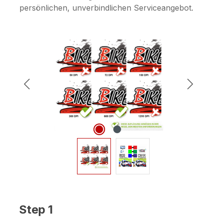
persönlichen, unverbindlichen Serviceangebot.
Bildergalerie überspringen
Step 1