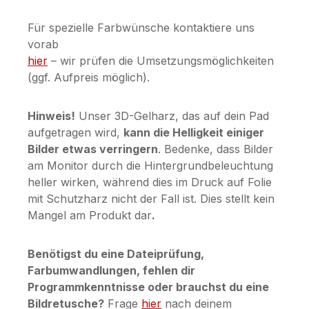
Für spezielle Farbwünsche kontaktiere uns
vorab
hier
– wir prüfen die Umsetzungsmöglichkeiten
(ggf. Aufpreis möglich).
Hinweis!
Unser 3D-Gelharz, das auf dein Pad
aufgetragen wird,
kann die Helligkeit einiger
Bilder etwas verringern
. Bedenke, dass Bilder
am Monitor durch die Hintergrundbeleuchtung
heller wirken, während dies im Druck auf Folie
mit Schutzharz nicht der Fall ist. Dies stellt kein
Mangel am Produkt dar
.
Benötigst du eine Dateiprüfung,
Farbumwandlungen, fehlen dir
Programmkenntnisse oder brauchst du eine
Bildretusche?
Frage
hier
nach deinem