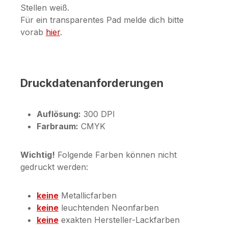
Stellen weiß.
Für ein transparentes Pad melde dich bitte
vorab
hier
.
Druckdatenanforderungen
Auflösung:
300 DPI
Farbraum:
CMYK
Wichtig!
Folgende Farben können nicht
gedruckt werden:
keine
Metallicfarben
keine
leuchtenden Neonfarben
keine
exakten Hersteller-Lackfarben