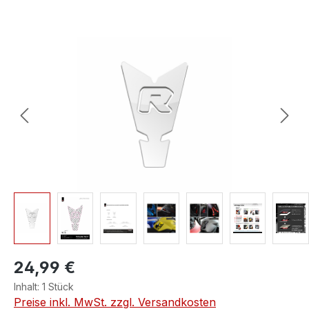
Bildergalerie überspringen
24,99 €
Inhalt:
1 Stück
Preise inkl. MwSt. zzgl. Versandkosten