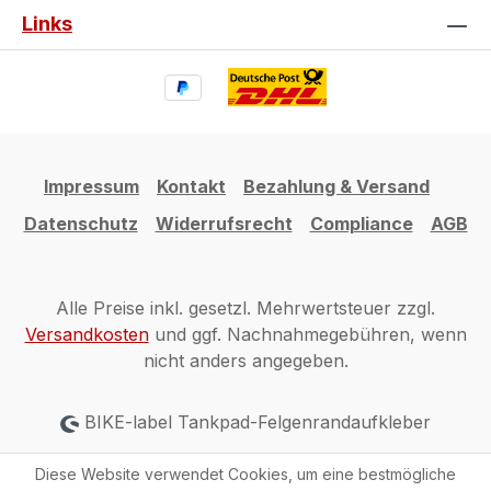
Links
Impressum
Kontakt
Bezahlung & Versand
Datenschutz
Widerrufsrecht
Compliance
AGB
Alle Preise inkl. gesetzl. Mehrwertsteuer zzgl.
Versandkosten
und ggf. Nachnahmegebühren, wenn
nicht anders angegeben.
BIKE-label Tankpad-Felgenrandaufkleber
Diese Website verwendet Cookies, um eine bestmögliche