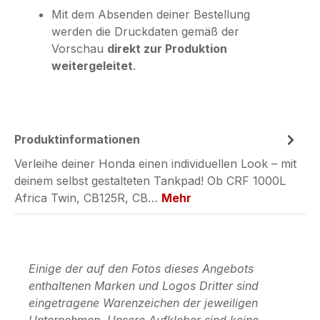
Mit dem Absenden deiner Bestellung
werden die Druckdaten gemäß der
Vorschau
direkt zur Produktion
weitergeleitet
.
Produktinformationen
Verleihe deiner Honda einen individuellen Look – mit
deinem selbst gestalteten Tankpad! Ob CRF 1000L
Africa Twin, CB125R, CB…
Mehr
Einige der auf den Fotos dieses Angebots
enthaltenen Marken und Logos Dritter sind
eingetragene Warenzeichen der jeweiligen
Unternehmen. Unsere Aufkleber sind keine