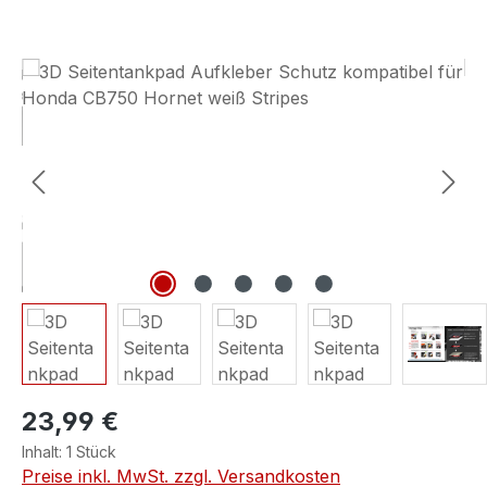
Bildergalerie überspringen
23,99 €
Inhalt:
1 Stück
Preise inkl. MwSt. zzgl. Versandkosten