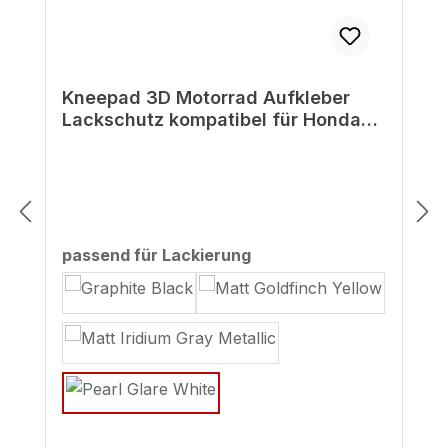
Kneepad 3D Motorrad Aufkleber
Lackschutz kompatibel für Honda
CB750 Hornet weiß
auswählen
passend für Lackierung