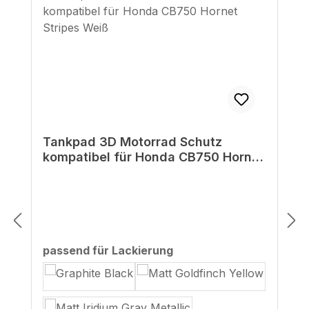
Tankpad 3D Motorrad Schutz
kompatibel für Honda CB750 Hornet
Stripes Weiß
auswählen
passend für Lackierung