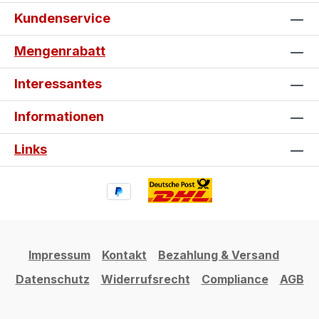
Kundenservice
Mengenrabatt
Interessantes
Informationen
Links
Impressum
Kontakt
Bezahlung & Versand
Datenschutz
Widerrufsrecht
Compliance
AGB