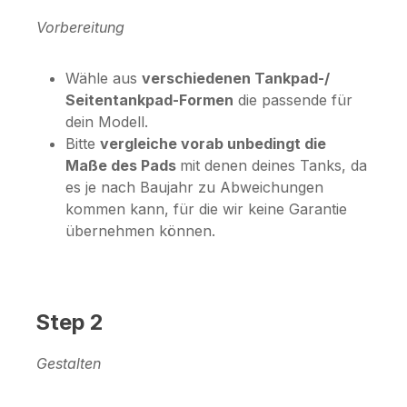
Vorbereitung
Wähle aus
verschiedenen Tankpad-/
Seitentankpad-Formen
die passende für
dein Modell.
Bitte
vergleiche vorab unbedingt die
Maße des Pads
mit denen deines Tanks, da
es je nach Baujahr zu Abweichungen
kommen kann, für die wir keine Garantie
übernehmen können.
Step 2
Gestalten