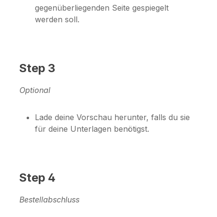
gegenüberliegenden Seite gespiegelt
werden soll.
Step 3
Optional
Lade deine Vorschau herunter, falls du sie
für deine Unterlagen benötigst.
Step 4
Bestellabschluss