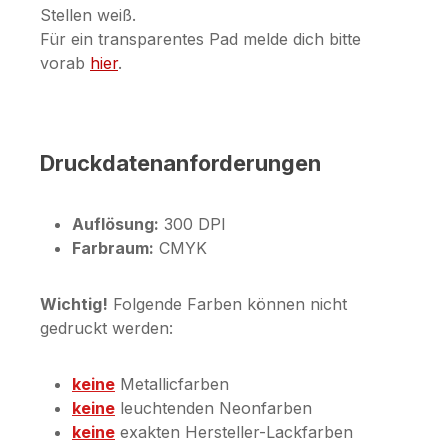
Stellen weiß.
Für ein transparentes Pad melde dich bitte
vorab
hier
.
Druckdatenanforderungen
Auflösung:
300 DPI
Farbraum:
CMYK
Wichtig!
Folgende Farben können nicht
gedruckt werden:
keine
Metallicfarben
keine
leuchtenden Neonfarben
keine
exakten Hersteller-Lackfarben