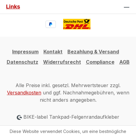
Links
Impressum
Kontakt
Bezahlung & Versand
Datenschutz
Widerrufsrecht
Compliance
AGB
Alle Preise inkl. gesetzl. Mehrwertsteuer zzgl.
Versandkosten
und ggf. Nachnahmegebühren, wenn
nicht anders angegeben.
BIKE-label Tankpad-Felgenrandaufkleber
Diese Website verwendet Cookies, um eine bestmögliche