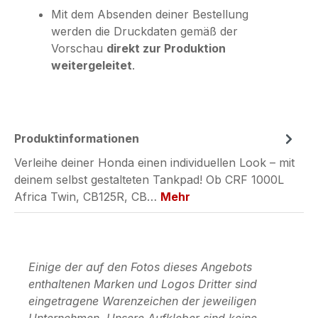
Mit dem Absenden deiner Bestellung
werden die Druckdaten gemäß der
Vorschau
direkt zur Produktion
weitergeleitet
.
Produktinformationen
Verleihe deiner Honda einen individuellen Look – mit
deinem selbst gestalteten Tankpad! Ob CRF 1000L
Africa Twin, CB125R, CB…
Mehr
Einige der auf den Fotos dieses Angebots
enthaltenen Marken und Logos Dritter sind
eingetragene Warenzeichen der jeweiligen
Unternehmen. Unsere Aufkleber sind keine