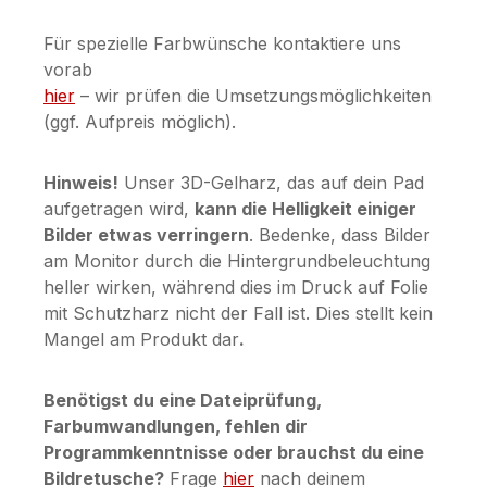
Für spezielle Farbwünsche kontaktiere uns
vorab
hier
– wir prüfen die Umsetzungsmöglichkeiten
(ggf. Aufpreis möglich).
Hinweis!
Unser 3D-Gelharz, das auf dein Pad
aufgetragen wird,
kann die Helligkeit einiger
Bilder etwas verringern
. Bedenke, dass Bilder
am Monitor durch die Hintergrundbeleuchtung
heller wirken, während dies im Druck auf Folie
mit Schutzharz nicht der Fall ist. Dies stellt kein
Mangel am Produkt dar
.
Benötigst du eine Dateiprüfung,
Farbumwandlungen, fehlen dir
Programmkenntnisse oder brauchst du eine
Bildretusche?
Frage
hier
nach deinem