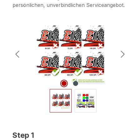
persönlichen, unverbindlichen Serviceangebot.
Bildergalerie überspringen
Step 1