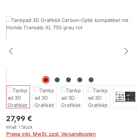
Bildergalerie überspringen
27,99 €
Inhalt:
1 Stück
Preise inkl. MwSt. zzgl. Versandkosten