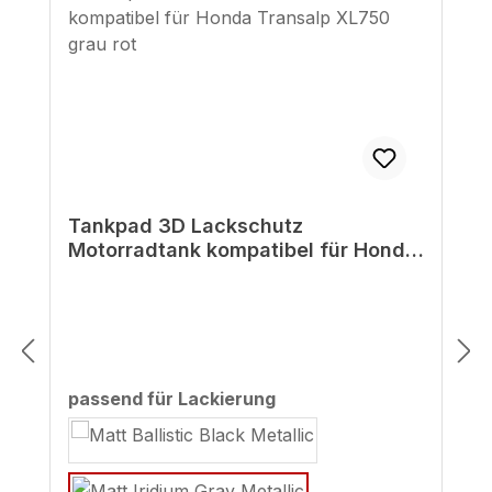
Tankpad 3D Lackschutz
Motorradtank kompatibel für Honda
Transalp XL750 grau rot
auswählen
passend für Lackierung