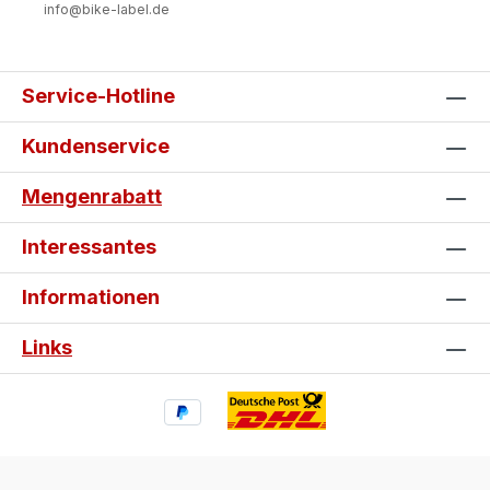
info@bike-label.de
Service-Hotline
Kundenservice
Mengenrabatt
Interessantes
Informationen
Links