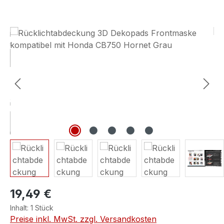
Bildergalerie überspringen
19,49 €
Inhalt:
1 Stück
Preise inkl. MwSt. zzgl. Versandkosten