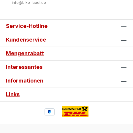
info@bike-label.de
Service-Hotline
Kundenservice
Mengenrabatt
Interessantes
Informationen
Links