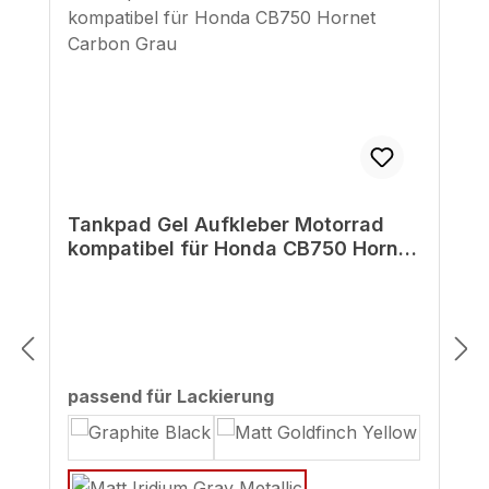
Tankpad Gel Aufkleber Motorrad
kompatibel für Honda CB750 Hornet
Carbon Grau
auswählen
passend für Lackierung