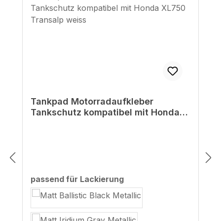
Tankpad Motorradaufkleber
Tankschutz kompatibel mit Honda
XL750 Transalp weiss
auswählen
passend für Lackierung