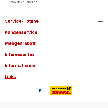
info@bike-label.de
Service-Hotline
Kundenservice
Mengenrabatt
Interessantes
Informationen
Links