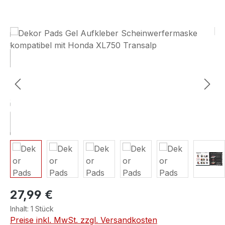
Bildergalerie überspringen
27,99 €
Inhalt:
1 Stück
Preise inkl. MwSt. zzgl. Versandkosten