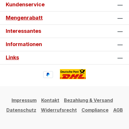
Kundenservice
Mengenrabatt
Interessantes
Informationen
Links
Impressum
Kontakt
Bezahlung & Versand
Datenschutz
Widerrufsrecht
Compliance
AGB