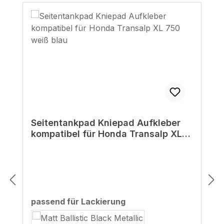
Seitentankpad Kniepad Aufkleber
kompatibel für Honda Transalp XL
750 weiß blau
auswählen
passend für Lackierung