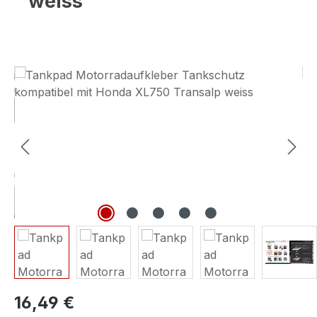
weiss
Bildergalerie überspringen
16,49 €