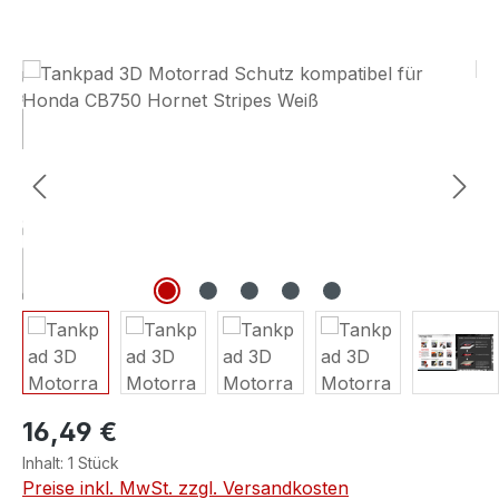
Bildergalerie überspringen
16,49 €
Inhalt:
1 Stück
Preise inkl. MwSt. zzgl. Versandkosten