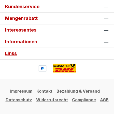
Kundenservice
Mengenrabatt
Interessantes
Informationen
Links
Impressum
Kontakt
Bezahlung & Versand
Datenschutz
Widerrufsrecht
Compliance
AGB