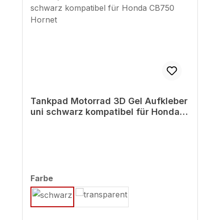
Tankpad Motorrad 3D Gel Aufkleber
uni schwarz kompatibel für Honda
CB750 Hornet
auswählen
Farbe