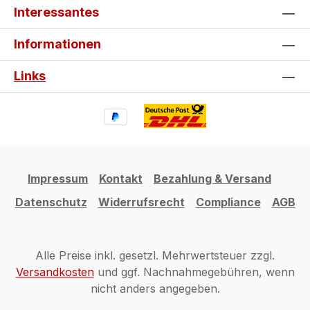
Interessantes
Informationen
Links
Impressum
Kontakt
Bezahlung & Versand
Datenschutz
Widerrufsrecht
Compliance
AGB
Alle Preise inkl. gesetzl. Mehrwertsteuer zzgl.
Versandkosten
und ggf. Nachnahmegebühren, wenn
nicht anders angegeben.