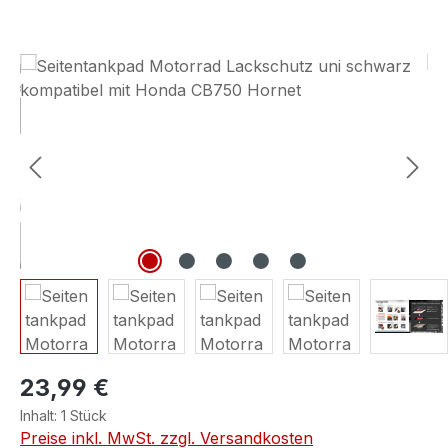
Bildergalerie überspringen
23,99 €
Inhalt:
1 Stück
Preise inkl. MwSt. zzgl. Versandkosten