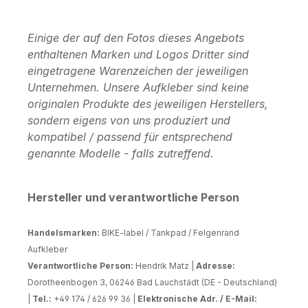
Einige der auf den Fotos dieses Angebots
enthaltenen Marken und Logos Dritter sind
eingetragene Warenzeichen der jeweiligen
Unternehmen. Unsere Aufkleber sind keine
originalen Produkte des jeweiligen Herstellers,
sondern eigens von uns produziert und
kompatibel / passend für entsprechend
genannte Modelle - falls zutreffend.
Hersteller und verantwortliche Person
Handelsmarken:
BIKE-label / Tankpad / Felgenrand
Aufkleber
Verantwortliche Person:
Hendrik Matz |
Adresse:
Dorotheenbogen 3, 06246 Bad Lauchstädt (DE - Deutschland)
|
Tel.:
+49 174 / 626 99 36 |
Elektronische Adr. / E-Mail: