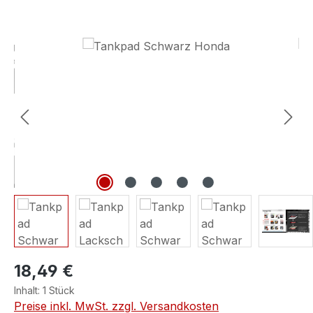
Bildergalerie überspringen
18,49 €
Inhalt:
1 Stück
Preise inkl. MwSt. zzgl. Versandkosten