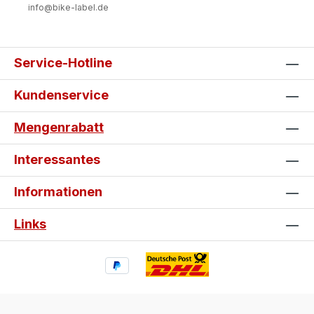
info@bike-label.de
Service-Hotline
Kundenservice
Mengenrabatt
Interessantes
Informationen
Links