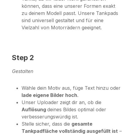
können, dass eine unserer Formen exakt
zu deinem Modell passt. Unsere Tankpads
sind universell gestaltet und für eine
Vielzahl von Motorrädern geeignet.
Step 2
Gestalten
Wähle dein Motiv aus, füge Text hinzu oder
lade eigene Bilder hoch
.
Unser Uploader zeigt dir an, ob die
Auflösung
deines Bildes optimal oder
verbesserungswürdig ist.
Stelle sicher, dass die
gesamte
Tankpadfläche vollständig ausgefüllt ist
–