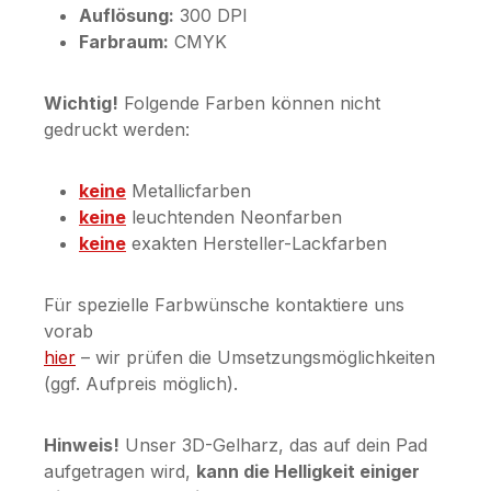
Auflösung:
300 DPI
Farbraum:
CMYK
Wichtig!
Folgende Farben können nicht
gedruckt werden:
keine
Metallicfarben
keine
leuchtenden Neonfarben
keine
exakten Hersteller-Lackfarben
Für spezielle Farbwünsche kontaktiere uns
vorab
hier
– wir prüfen die Umsetzungsmöglichkeiten
(ggf. Aufpreis möglich).
Hinweis!
Unser 3D-Gelharz, das auf dein Pad
aufgetragen wird,
kann die Helligkeit einiger