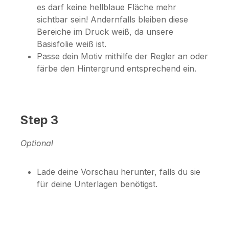
es darf keine hellblaue Fläche mehr
sichtbar sein! Andernfalls bleiben diese
Bereiche im Druck weiß, da unsere
Basisfolie weiß ist.
Passe dein Motiv mithilfe der Regler an oder
färbe den Hintergrund entsprechend ein.
Step 3
Optional
Lade deine Vorschau herunter, falls du sie
für deine Unterlagen benötigst.