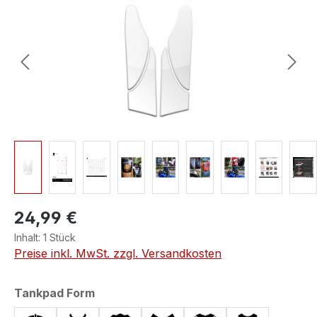
24,99 €
Inhalt:
1 Stück
Preise inkl. MwSt. zzgl. Versandkosten
auswählen
Tankpad Form