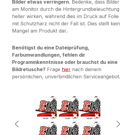
Bilder etwas verringern
. Bedenke, dass Bilder
am Monitor durch die Hintergrundbeleuchtung
heller wirken, während dies im Druck auf Folie
mit Schutzharz nicht der Fall ist. Dies stellt kein
Mangel am Produkt dar
.
Benötigst du eine Dateiprüfung,
Farbumwandlungen, fehlen dir
Programmkenntnisse oder brauchst du eine
Bildretusche?
Frage
hier
nach deinem
persönlichen, unverbindlichen Serviceangebot.
Bildergalerie überspringen