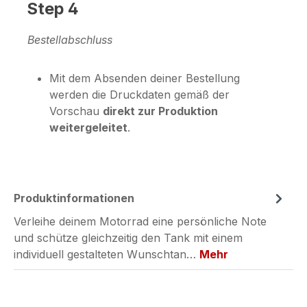
Step 4
Bestellabschluss
Mit dem Absenden deiner Bestellung
werden die Druckdaten gemäß der
Vorschau
direkt zur Produktion
weitergeleitet
.
Produktinformationen
Verleihe deinem Motorrad eine persönliche Note
und schütze gleichzeitig den Tank mit einem
individuell gestalteten Wunschtan…
Mehr