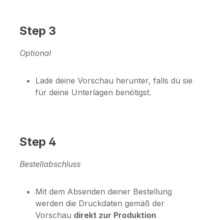
Step 3
Optional
Lade deine Vorschau herunter, falls du sie
für deine Unterlagen benötigst.
Step 4
Bestellabschluss
Mit dem Absenden deiner Bestellung
werden die Druckdaten gemäß der
Vorschau
direkt zur Produktion