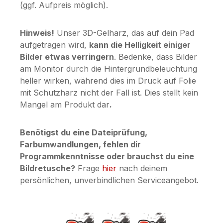
(ggf. Aufpreis möglich).
Hinweis!
Unser 3D-Gelharz, das auf dein Pad
aufgetragen wird,
kann die Helligkeit einiger
Bilder etwas verringern
. Bedenke, dass Bilder
am Monitor durch die Hintergrundbeleuchtung
heller wirken, während dies im Druck auf Folie
mit Schutzharz nicht der Fall ist. Dies stellt kein
Mangel am Produkt dar
.
Benötigst du eine Dateiprüfung,
Farbumwandlungen, fehlen dir
Programmkenntnisse oder brauchst du eine
Bildretusche?
Frage
hier
nach deinem
persönlichen, unverbindlichen Serviceangebot.
Bildergalerie überspringen