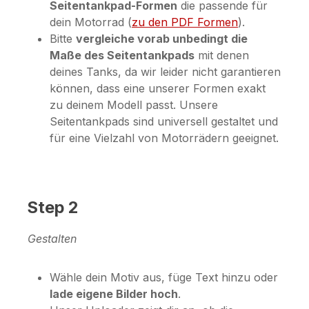
Seitentankpad-Formen
die passende für
dein Motorrad (
zu den PDF Formen
).
Bitte
vergleiche vorab unbedingt die
Maße des Seitentankpads
mit denen
deines Tanks, da wir leider nicht garantieren
können, dass eine unserer Formen exakt
zu deinem Modell passt. Unsere
Seitentankpads sind universell gestaltet und
für eine Vielzahl von Motorrädern geeignet.
Step 2
Gestalten
Wähle dein Motiv aus, füge Text hinzu oder
lade eigene Bilder hoch
.