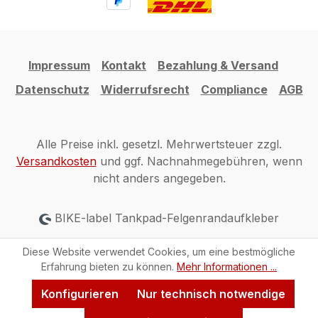
Impressum
Kontakt
Bezahlung & Versand
Datenschutz
Widerrufsrecht
Compliance
AGB
Alle Preise inkl. gesetzl. Mehrwertsteuer zzgl.
Versandkosten
und ggf. Nachnahmegebühren, wenn
nicht anders angegeben.
BIKE-label Tankpad-Felgenrandaufkleber
Diese Website verwendet Cookies, um eine bestmögliche
Erfahrung bieten zu können.
Mehr Informationen ...
Konfigurieren
Nur technisch notwendige