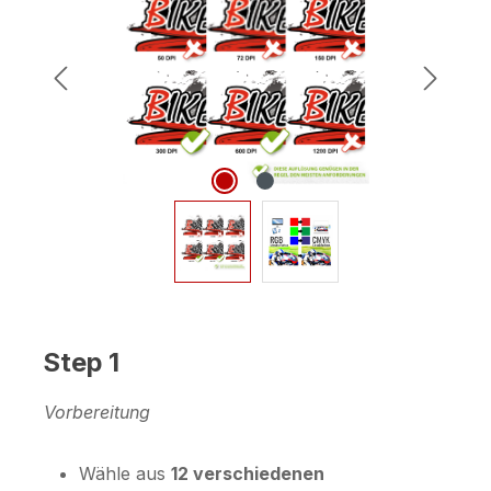
Step 1
Vorbereitung
Wähle aus
12 verschiedenen