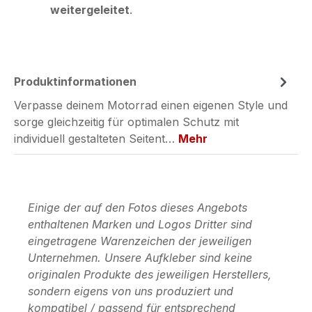
weitergeleitet
.
Produktinformationen
Verpasse deinem Motorrad einen eigenen Style und
sorge gleichzeitig für optimalen Schutz mit
individuell gestalteten Seitent…
Mehr
Einige der auf den Fotos dieses Angebots
enthaltenen Marken und Logos Dritter sind
eingetragene Warenzeichen der jeweiligen
Unternehmen. Unsere Aufkleber sind keine
originalen Produkte des jeweiligen Herstellers,
sondern eigens von uns produziert und
kompatibel / passend für entsprechend