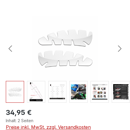
Bildergalerie überspringen
34,95 €
Inhalt:
2 Seiten
Preise inkl. MwSt. zzgl. Versandkosten