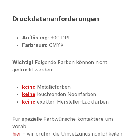
Druckdatenanforderungen
Auflösung:
300 DPI
Farbraum:
CMYK
Wichtig!
Folgende Farben können nicht
gedruckt werden:
keine
Metallicfarben
keine
leuchtenden Neonfarben
keine
exakten Hersteller-Lackfarben
Für spezielle Farbwünsche kontaktiere uns
vorab
hier
– wir prüfen die Umsetzungsmöglichkeiten