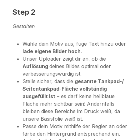
Step 2
Gestalten
Wähle dein Motiv aus, füge Text hinzu oder
lade eigene Bilder hoch
.
Unser Uploader zeigt dir an, ob die
Auflösung
deines Bildes optimal oder
verbesserungswürdig ist.
Stelle sicher, dass die
gesamte Tankpad-/
Seitentankpad-Fläche vollständig
ausgefüllt ist
– es darf keine hellblaue
Fläche mehr sichtbar sein! Andernfalls
bleiben diese Bereiche im Druck weiß, da
unsere Basisfolie weiß ist.
Passe dein Motiv mithilfe der Regler an oder
färbe den Hintergrund entsprechend ein.