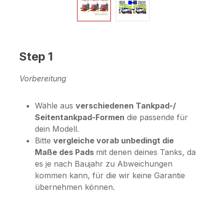
Step 1
Vorbereitung
Wähle aus
verschiedenen Tankpad-/
Seitentankpad-Formen
die passende für
dein Modell.
Bitte
vergleiche vorab unbedingt die
Maße des Pads
mit denen deines Tanks, da
es je nach Baujahr zu Abweichungen
kommen kann, für die wir keine Garantie
übernehmen können.