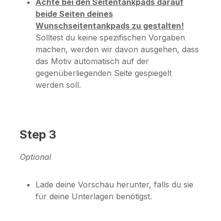
Achte bei den Seitentankpads darauf
beide Seiten deines
Wunschseitentankpads zu gestalten!
Solltest du keine spezifischen Vorgaben
machen, werden wir davon ausgehen, dass
das Motiv automatisch auf der
gegenüberliegenden Seite gespiegelt
werden soll.
Step 3
Optional
Lade deine Vorschau herunter, falls du sie
für deine Unterlagen benötigst.