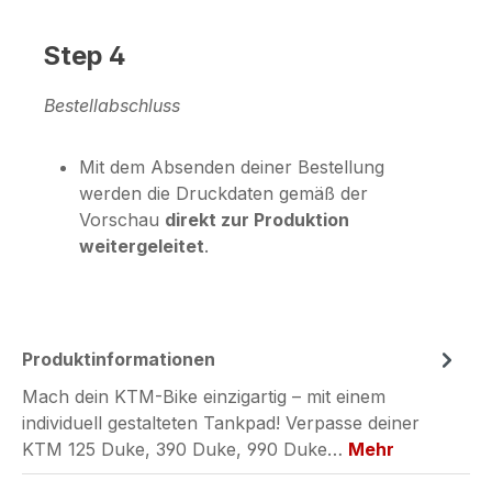
Step 4
Bestellabschluss
Mit dem Absenden deiner Bestellung
werden die Druckdaten gemäß der
Vorschau
direkt zur Produktion
weitergeleitet
.
Produktinformationen
Mach dein KTM-Bike einzigartig – mit einem
individuell gestalteten Tankpad! Verpasse deiner
KTM 125 Duke, 390 Duke, 990 Duke…
Mehr