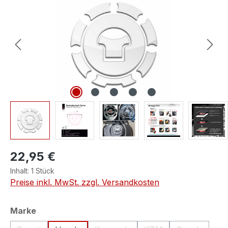
22,95 €
Inhalt:
1 Stück
Preise inkl. MwSt. zzgl. Versandkosten
auswählen
Marke