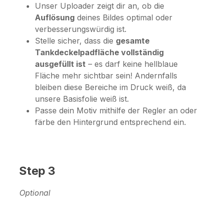
Unser Uploader zeigt dir an, ob die
Auflösung
deines Bildes optimal oder
verbesserungswürdig ist.
Stelle sicher, dass die
gesamte
Tankdeckelpadfläche vollständig
ausgefüllt ist
– es darf keine hellblaue
Fläche mehr sichtbar sein! Andernfalls
bleiben diese Bereiche im Druck weiß, da
unsere Basisfolie weiß ist.
Passe dein Motiv mithilfe der Regler an oder
färbe den Hintergrund entsprechend ein.
Step 3
Optional