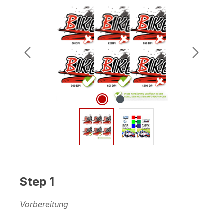
Bildergalerie überspringen
Step 1
Vorbereitung