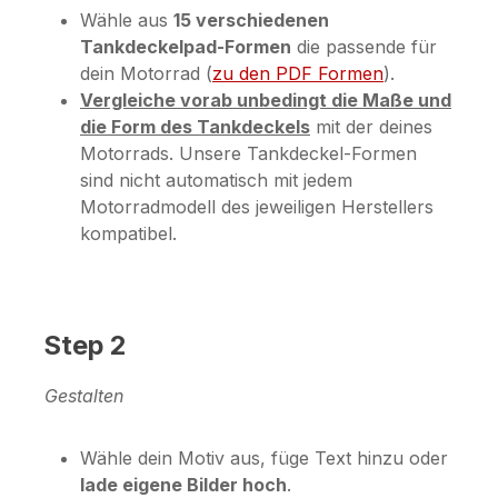
Wähle aus
15 verschiedenen
Tankdeckelpad-Formen
die passende für
dein Motorrad (
zu den PDF Formen
).
Vergleiche vorab unbedingt die Maße und
die Form des Tankdeckels
mit der deines
Motorrads. Unsere Tankdeckel-Formen
sind nicht automatisch mit jedem
Motorradmodell des jeweiligen Herstellers
kompatibel.
Step 2
Gestalten
Wähle dein Motiv aus, füge Text hinzu oder
lade eigene Bilder hoch
.