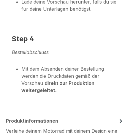
Lade deine Vorschau herunter, falls du sie
für deine Unterlagen benötigst.
Step 4
Bestellabschluss
Mit dem Absenden deiner Bestellung
werden die Druckdaten gemäß der
Vorschau
direkt zur Produktion
weitergeleitet.
Produktinformationen
Verleihe deinem Motorrad mit deinem Design eine