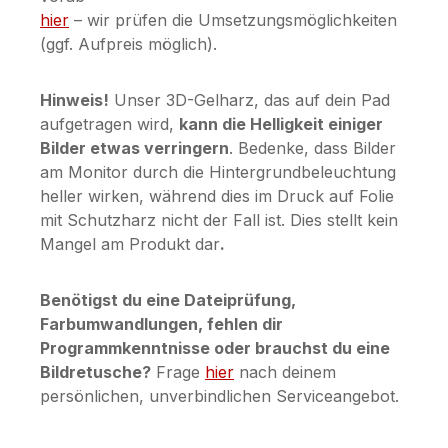
hier
– wir prüfen die Umsetzungsmöglichkeiten
(ggf. Aufpreis möglich).
Hinweis!
Unser 3D-Gelharz, das auf dein Pad
aufgetragen wird,
kann die Helligkeit einiger
Bilder etwas verringern
. Bedenke, dass Bilder
am Monitor durch die Hintergrundbeleuchtung
heller wirken, während dies im Druck auf Folie
mit Schutzharz nicht der Fall ist. Dies stellt kein
Mangel am Produkt dar
.
Benötigst du eine Dateiprüfung,
Farbumwandlungen, fehlen dir
Programmkenntnisse oder brauchst du eine
Bildretusche?
Frage
hier
nach deinem
persönlichen, unverbindlichen Serviceangebot.