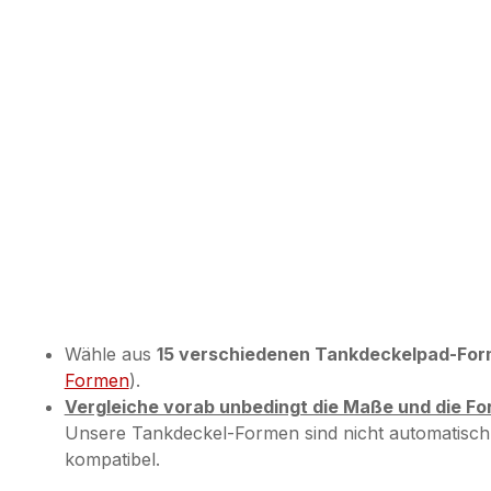
Wähle aus
15 verschiedenen Tankdeckelpad-Fo
Formen
).
Vergleiche vorab unbedingt die Maße und die F
Unsere Tankdeckel-Formen sind nicht automatisch 
kompatibel.