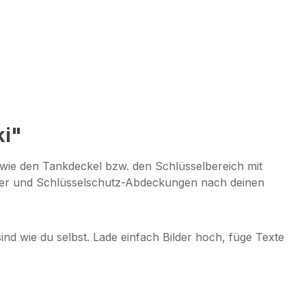
ki"
 wie den Tankdeckel bzw. den Schlüsselbereich mit
eber und Schlüsselschutz-Abdeckungen nach deinen
 sind wie du selbst. Lade einfach Bilder hoch, füge Texte