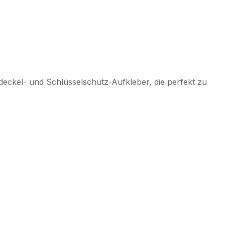
kdeckel- und Schlüsselschutz-Aufkleber, die perfekt zu