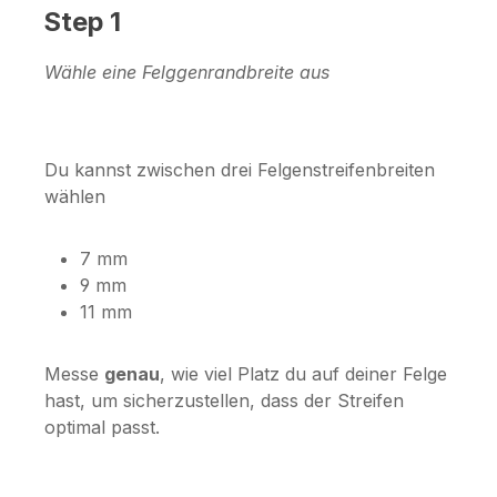
Step 1
Wähle eine Felggenrandbreite aus
Du kannst zwischen drei Felgenstreifenbreiten
wählen
7 mm
9 mm
11 mm
Messe
genau
, wie viel Platz du auf deiner Felge
hast, um sicherzustellen, dass der Streifen
optimal passt.