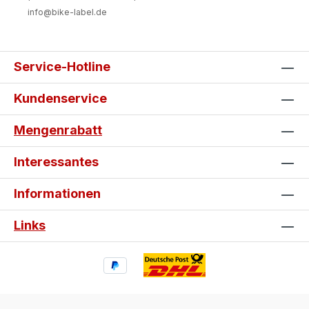
Aufkleber – jetzt selbst gestalten!
info@bike-label.de
Service-Hotline
Kundenservice
Mengenrabatt
Interessantes
Informationen
Links