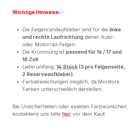
Wichtige Hinweise:
Die Felgenrandaufkleber sind für die
linke
und rechte Laufrichtung
deiner Auto-
oder Motorrad-Felgen.
Die Krümmung ist
passend für 16 / 17 und
18 Zoll
Lieferumfang:
14 Stück
(3 pro Felgenseite,
2 Reserveaufkleber)
.
Farbabweichungen möglich, da Monitore
Farben unterschiedlich darstellen.
Bei Unsicherheiten oder exakten Farbwünschen
kontaktiere uns bitte
hier
vor dem Kauf.