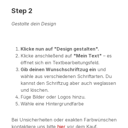
Step 2
Gestalte dein Design
Klicke nun auf "Design gestalten".
Klicke anschließend auf
"Mein Text"
– es
öffnet sich ein Textbearbeitungsfeld.
Gib deinen Wunschschriftzug ein
und
wähle aus verschiedenen Schriftarten. Du
kannst den Schriftzug aber auch weglassen
und löschen.
Füge Bilder oder Logos hinzu.
Wähle eine Hintergrundfarbe
Bei Unsicherheiten oder exakten Farbwünschen
kontaktiere uns bitte
hier
vor dem Kauf.