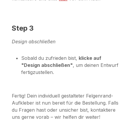
Step 3
Design abschließen
Sobald du zufrieden bist,
klicke auf
"Design abschließen"
, um deinen Entwurf
fertigzustellen.
Fertig! Dein individuell gestalteter Felgenrand-
Aufkleber ist nun bereit für die Bestellung. Falls
du Fragen hast oder unsicher bist, kontaktiere
uns gerne vorab – wir helfen dir weiter!