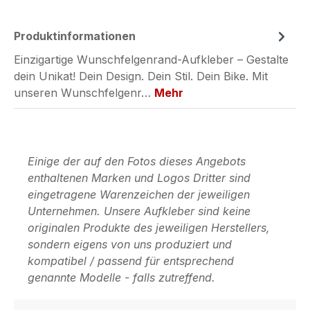
Produktinformationen
Einzigartige Wunschfelgenrand-Aufkleber – Gestalte
dein Unikat! Dein Design. Dein Stil. Dein Bike. Mit
unseren Wunschfelgenr…
Mehr
Einige der auf den Fotos dieses Angebots
enthaltenen Marken und Logos Dritter sind
eingetragene Warenzeichen der jeweiligen
Unternehmen. Unsere Aufkleber sind keine
originalen Produkte des jeweiligen Herstellers,
sondern eigens von uns produziert und
kompatibel / passend für entsprechend
genannte Modelle - falls zutreffend.