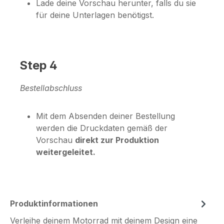
Lade deine Vorschau herunter, falls du sie
für deine Unterlagen benötigst.
Step 4
Bestellabschluss
Mit dem Absenden deiner Bestellung
werden die Druckdaten gemäß der
Vorschau
direkt zur Produktion
weitergeleitet.
Produktinformationen
Verleihe deinem Motorrad mit deinem Design eine