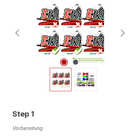
Bildergalerie überspringen
Step 1
Vorbereitung