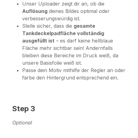
Unser Uploader zeigt dir an, ob die
Auflösung
deines Bildes optimal oder
verbesserungswürdig ist.
Stelle sicher, dass die
gesamte
Tankdeckelpadfläche vollständig
ausgefüllt ist
– es darf keine hellblaue
Fläche mehr sichtbar sein! Andernfalls
bleiben diese Bereiche im Druck weiß, da
unsere Basisfolie weiß ist.
Passe dein Motiv mithilfe der Regler an oder
färbe den Hintergrund entsprechend ein.
Step 3
Optional