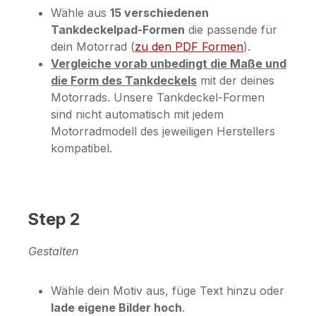
Wähle aus
15 verschiedenen
Tankdeckelpad-Formen
die passende für
dein Motorrad (
zu den PDF Formen
).
Vergleiche vorab unbedingt die Maße und
die Form des Tankdeckels
mit der deines
Motorrads. Unsere Tankdeckel-Formen
sind nicht automatisch mit jedem
Motorradmodell des jeweiligen Herstellers
kompatibel.
Step 2
Gestalten
Wähle dein Motiv aus, füge Text hinzu oder
lade eigene Bilder hoch
.