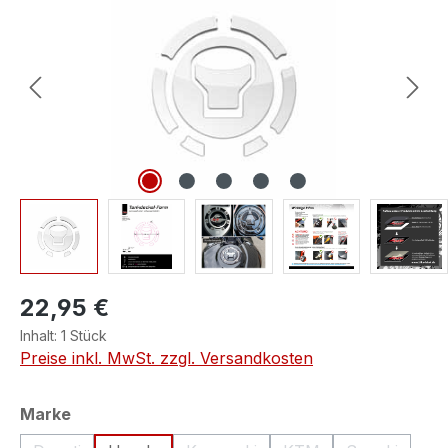
22,95 €
Inhalt:
1 Stück
Preise inkl. MwSt. zzgl. Versandkosten
auswählen
Marke