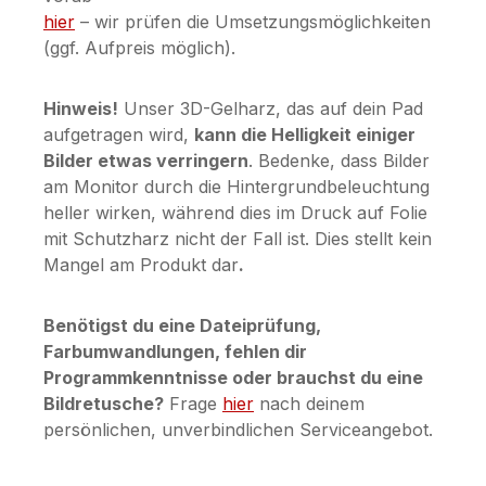
hier
– wir prüfen die Umsetzungsmöglichkeiten
(ggf. Aufpreis möglich).
Hinweis!
Unser 3D-Gelharz, das auf dein Pad
aufgetragen wird,
kann die Helligkeit einiger
Bilder etwas verringern
. Bedenke, dass Bilder
am Monitor durch die Hintergrundbeleuchtung
heller wirken, während dies im Druck auf Folie
mit Schutzharz nicht der Fall ist. Dies stellt kein
Mangel am Produkt dar
.
Benötigst du eine Dateiprüfung,
Farbumwandlungen, fehlen dir
Programmkenntnisse oder brauchst du eine
Bildretusche?
Frage
hier
nach deinem
persönlichen, unverbindlichen Serviceangebot.