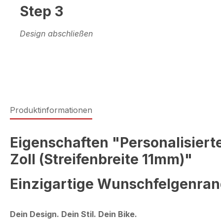
Step 3
Design abschließen
Produktinformationen
Eigenschaften "Personalisierte
Zoll (Streifenbreite 11mm)"
Einzigartige Wunschfelgenrand
Dein Design. Dein Stil. Dein Bike.