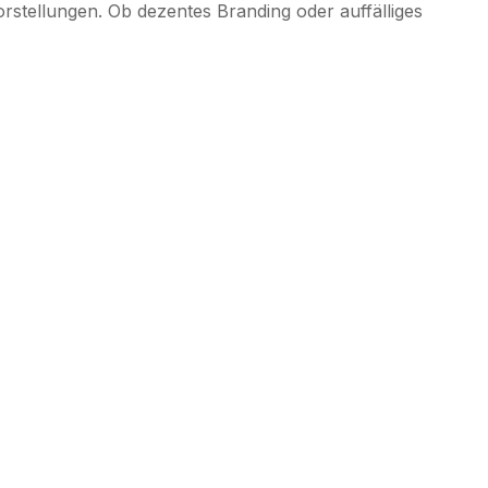
rstellungen. Ob dezentes Branding oder auffälliges