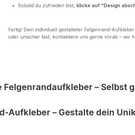
Sobald du zufrieden bist,
klicke auf "Design absc
Fertig! Dein individuell gestalteter Felgenrand-Aufkleber
oder unsicher bist, kontaktiere uns gerne vorab – wir he
 Felgenrandaufkleber – Selbst g
-Aufkleber – Gestalte dein Unik