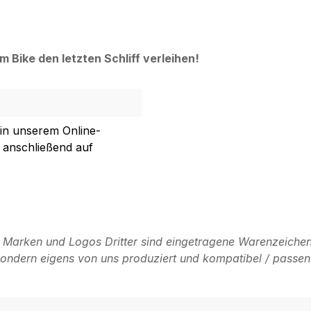
Bike den letzten Schliff verleihen!
 in unserem Online-
 anschließend auf
n Marken und Logos Dritter sind eingetragene Warenzeichen
, sondern eigens von uns produziert und kompatibel / passen