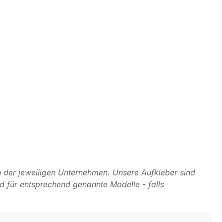
 der jeweiligen Unternehmen. Unsere Aufkleber sind
d für entsprechend genannte Modelle - falls