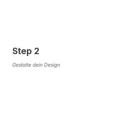
Step 2
Gestalte dein Design