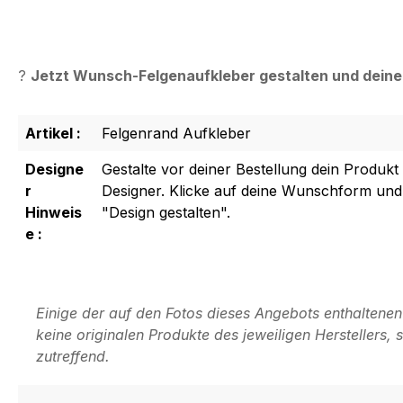
?
Jetzt Wunsch-Felgenaufkleber gestalten und deinem 
Artikel :
Felgenrand Aufkleber
Designe
Gestalte vor deiner Bestellung dein Produkt
r
Designer. Klicke auf deine Wunschform und
Hinweis
"Design gestalten".
e :
Einige der auf den Fotos dieses Angebots enthaltene
keine originalen Produkte des jeweiligen Herstellers
zutreffend.