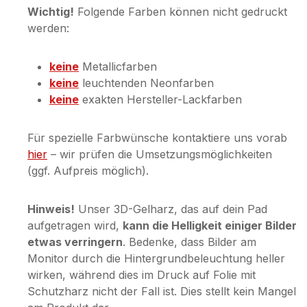
Wichtig!
Folgende Farben können nicht gedruckt
werden:
keine
Metallicfarben
keine
leuchtenden Neonfarben
keine
exakten Hersteller-Lackfarben
Für spezielle Farbwünsche kontaktiere uns vorab
hier
– wir prüfen die Umsetzungsmöglichkeiten
(ggf. Aufpreis möglich).
Hinweis!
Unser 3D-Gelharz, das auf dein Pad
aufgetragen wird,
kann die Helligkeit einiger Bilder
etwas verringern
. Bedenke, dass Bilder am
Monitor durch die Hintergrundbeleuchtung heller
wirken, während dies im Druck auf Folie mit
Schutzharz nicht der Fall ist. Dies stellt kein Mangel