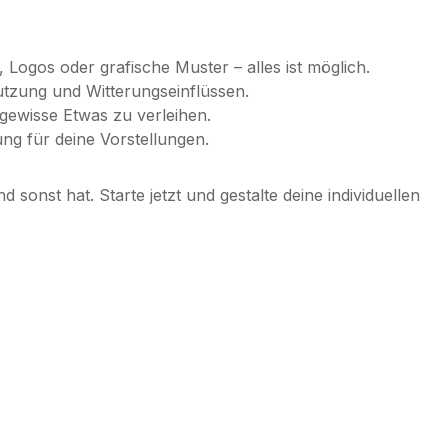
 Logos oder grafische Muster – alles ist möglich.
utzung und Witterungseinflüssen.
gewisse Etwas zu verleihen.
ung für deine Vorstellungen.
sonst hat. Starte jetzt und gestalte deine individuellen