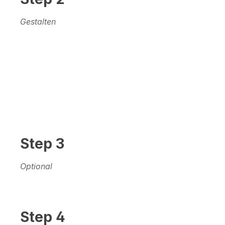
Gestalten
Step 3
Optional
Step 4